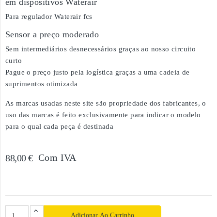
em dispositivos Waterair
Para regulador Waterair fcs
Sensor a preço moderado
Sem intermediários desnecessários graças ao nosso circuito
curto
Pague o preço justo pela logística graças a uma cadeia de
suprimentos otimizada
As marcas usadas neste site são propriedade dos fabricantes, o
uso das marcas é feito exclusivamente para indicar o modelo
para o qual cada peça é destinada
Com IVA
88,00 €
Adicionar Ao Carrinho