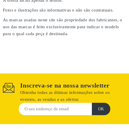
A oferta inclui apenas o sensor.
Fotos e ilustrações são informativas e não são contratuais.
As marcas usadas neste site são propriedade dos fabricantes, o
uso das marcas é feito exclusivamente para indicar o modelo
para o qual cada peça é destinada.
Inscreva-se na nossa newsletter
Obtenha todas as últimas informações sobre os
eventos, as vendas e as ofertas