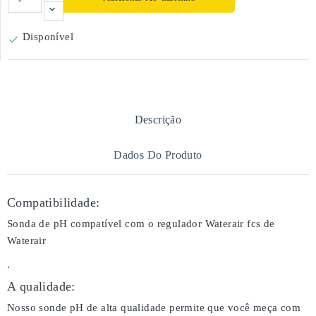
Disponível

Descrição
Dados Do Produto
Compatibilidade:
Sonda de pH compatível com o regulador Waterair fcs de
Waterair
.
A qualidade:
Nosso sonde pH de alta qualidade permite que você meça com