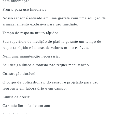
para hibernação.
Pronto para uso imediato:
Nosso sensor é enviado em uma garrafa com uma solução de
armazenamento exclusiva para uso imediato.
Tempo de resposta muito rápido:
Sua superfície de medição de platina garante um tempo de
resposta rápido e leituras de valores muito estáveis.
Nenhuma manutenção necessária:
Seu design único e robusto não requer manutenção.
Construção durável:
O corpo de policarbonato do sensor é projetado para uso
frequente em laboratório e em campo.
Limite da oferta:
Garantia limitada de um ano.