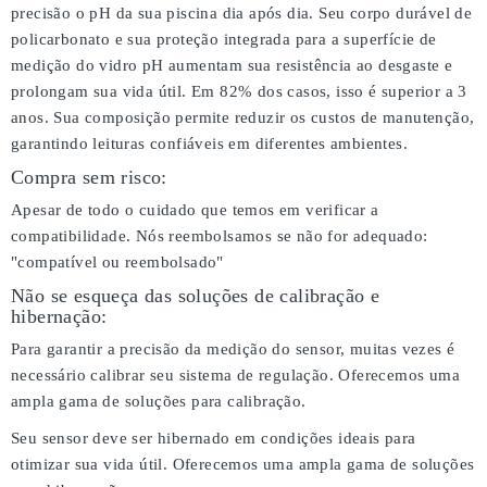
precisão o pH da sua piscina dia após dia. Seu corpo durável de
policarbonato e sua proteção integrada para a superfície de
medição do vidro pH aumentam sua resistência ao desgaste e
prolongam sua vida útil. Em 82% dos casos, isso é superior a 3
anos. Sua composição permite reduzir os custos de manutenção,
garantindo leituras confiáveis em diferentes ambientes.
Compra sem risco:
Apesar de todo o cuidado que temos em verificar a
compatibilidade. Nós reembolsamos se não for adequado:
"compatível ou reembolsado"
Não se esqueça das soluções de calibração e
hibernação:
Para garantir a precisão da medição do sensor, muitas vezes é
necessário calibrar seu sistema de regulação. Oferecemos uma
ampla gama de soluções para calibração.
Seu sensor deve ser hibernado em condições ideais para
otimizar sua vida útil. Oferecemos uma ampla gama de soluções