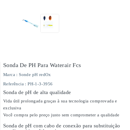
Sonda De PH Para Waterair Fcs
Marca :
Sonde pH redOx
Referência
: PH-1-3-3956
Sonda de pH de alta qualidade
Vida útil prolongada graças à sua tecnologia comprovada e
exclusiva
Você compra pelo preço justo sem comprometer a qualidade
Sonda de pH com cabo de conexão para substituição