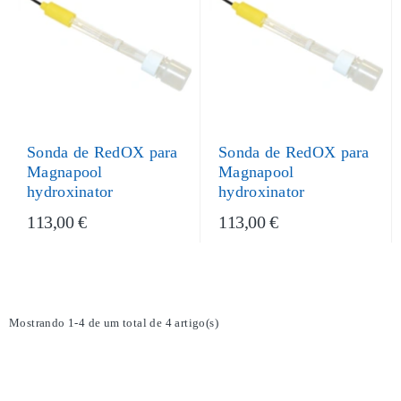
Sonda de RedOX para
Sonda de RedOX para
Magnapool
Magnapool
hydroxinator
hydroxinator
113,00 €
113,00 €
Mostrando 1-4 de um total de 4 artigo(s)