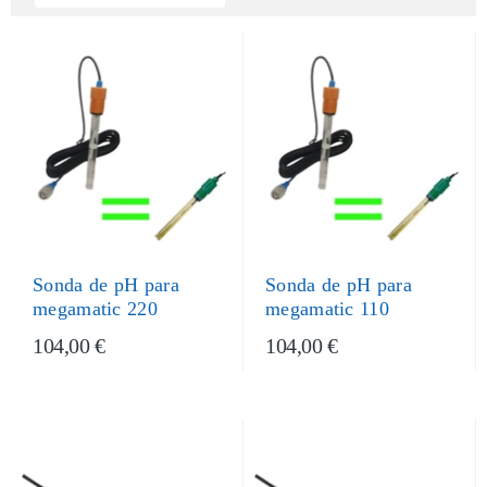
Sonda de pH para
Sonda de pH para
megamatic 220
megamatic 110
104,00 €
104,00 €