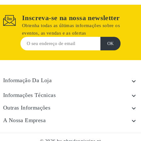
Inscreva-se na nossa newsletter
Obtenha todas as últimas informações sobre os
eventos, as vendas e as ofertas
Informação Da Loja

Informações Técnicas

Outras Informações

A Nossa Empresa
