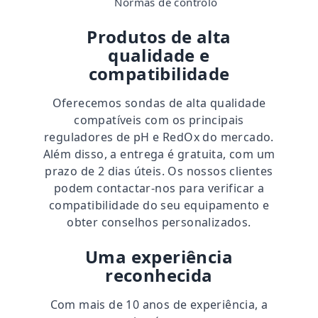
Normas de controlo
Produtos de alta
qualidade e
compatibilidade
Oferecemos sondas de alta qualidade
compatíveis com os principais
reguladores de pH e RedOx do mercado.
Além disso, a entrega é gratuita, com um
prazo de 2 dias úteis. Os nossos clientes
podem contactar-nos para verificar a
compatibilidade do seu equipamento e
obter conselhos personalizados.
Uma experiência
reconhecida
Com mais de
10 anos de experiência
, a