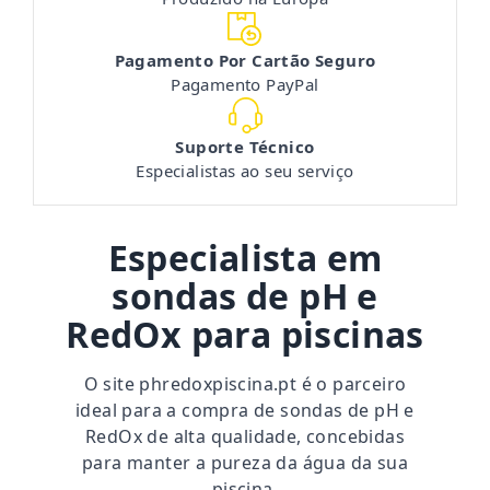
Pagamento Por Cartão Seguro
Pagamento PayPal
Suporte Técnico
Especialistas ao seu serviço
Especialista em
sondas de pH e
RedOx para piscinas
O site
phredoxpiscina.pt
é o parceiro
ideal para a compra de sondas de pH e
RedOx de alta qualidade, concebidas
para manter a pureza da água da sua
piscina.