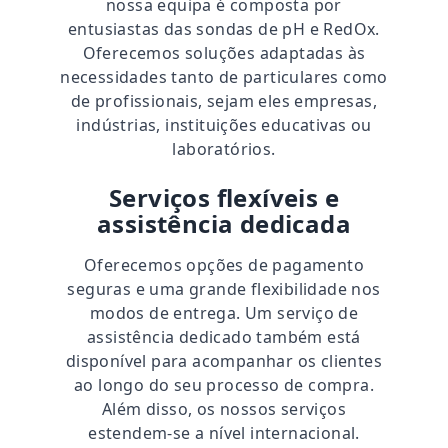
nossa equipa é composta por
entusiastas das sondas de pH e RedOx.
Oferecemos soluções adaptadas às
necessidades tanto de particulares como
de profissionais, sejam eles empresas,
indústrias, instituições educativas ou
laboratórios.
Serviços flexíveis e
assistência dedicada
Oferecemos opções de pagamento
seguras e uma grande flexibilidade nos
modos de entrega. Um serviço de
assistência dedicado também está
disponível para acompanhar os clientes
ao longo do seu processo de compra.
Além disso, os nossos serviços
estendem-se a nível internacional.