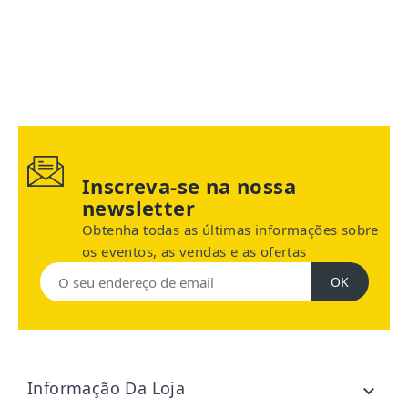
Inscreva-se na nossa
newsletter
Obtenha todas as últimas informações sobre
os eventos, as vendas e as ofertas
Informação Da Loja
