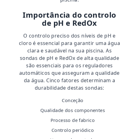
Importância do controlo
de pH e RedOx
O controlo preciso dos níveis de pH e
cloro é essencial para garantir uma água
clara e saudável na sua piscina. As
sondas de pH e RedOx de alta qualidade
são essenciais para os reguladores
automáticos que asseguram a qualidade
da água. Cinco fatores determinam a
durabilidade destas sondas:
Conceção
Qualidade dos componentes
Processo de fabrico
Controlo periódico