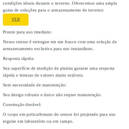
condições ideais durante o inverno. Oferecemos uma ampla
gama de soluções para o armazenamento de inverno:
VER
Pronto para uso imediato:
Nosso sensor é entregue em um frasco com uma solução de
armazenamento exclusiva para uso instantâneo.
Resposta rápida:
Sua superfície de medição de platina garante uma resposta
rápida e leituras de valores muito estáveis.
Sem necessidade de manutenção:
Seu design robusto e único não requer manutenção.
Construção durável:
O corpo em policarbonato do sensor foi projetado para uso
regular em laboratório ou em campo.