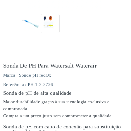
Sonda De PH Para Watersalt Waterair
Marca :
Sonde pH redOx
Referência
: PH-1-3-3726
Sonda de pH de alta qualidade
Maior durabilidade graças à sua tecnologia exclusiva e
comprovada
Compra a um preço justo sem comprometer a qualidade
Sonda de pH com cabo de conexão para substituição