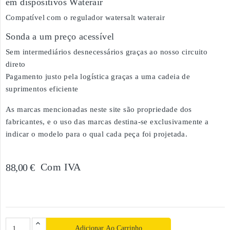
em dispositivos Waterair
Compatível com o regulador watersalt waterair
Sonda a um preço acessível
Sem intermediários desnecessários graças ao nosso circuito
direto
Pagamento justo pela logística graças a uma cadeia de
suprimentos eficiente
As marcas mencionadas neste site são propriedade dos
fabricantes, e o uso das marcas destina-se exclusivamente a
indicar o modelo para o qual cada peça foi projetada.
Com IVA
88,00 €
Adicionar Ao Carrinho