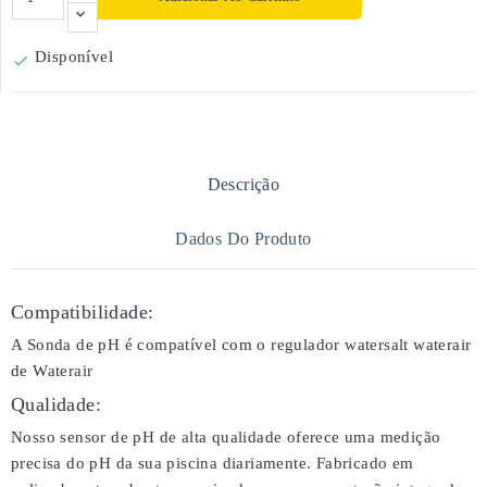
Disponível

Descrição
Dados Do Produto
Compatibilidade:
A Sonda de pH é compatível com o regulador watersalt waterair
de Waterair
Qualidade:
Nosso sensor de pH de alta qualidade oferece uma medição
precisa do pH da sua piscina diariamente. Fabricado em