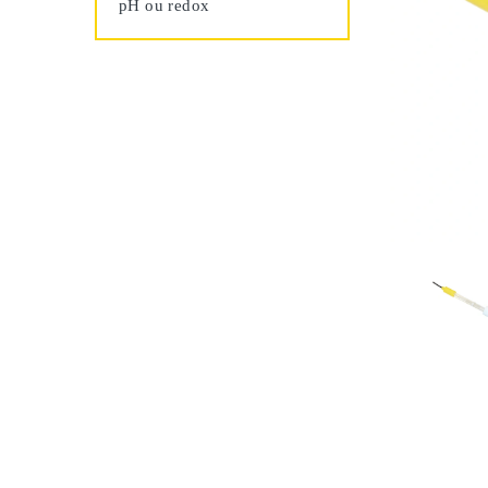
pH ou redox