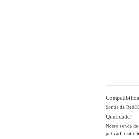
Compatibilida
Sonda de RedOX
Qualidade:
Nosso sonda de 
policarbonato d