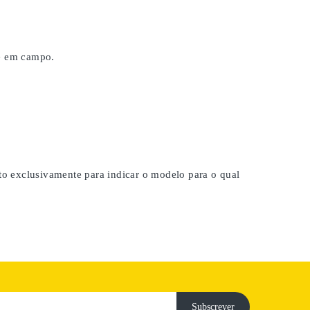
 e em campo.
ito exclusivamente para indicar o modelo para o qual