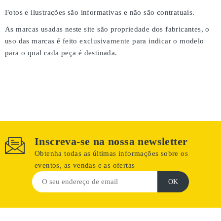
Fotos e ilustrações são informativas e não são contratuais.
As marcas usadas neste site são propriedade dos fabricantes, o
uso das marcas é feito exclusivamente para indicar o modelo
para o qual cada peça é destinada.
Inscreva-se na nossa newsletter
Obtenha todas as últimas informações sobre os
eventos, as vendas e as ofertas