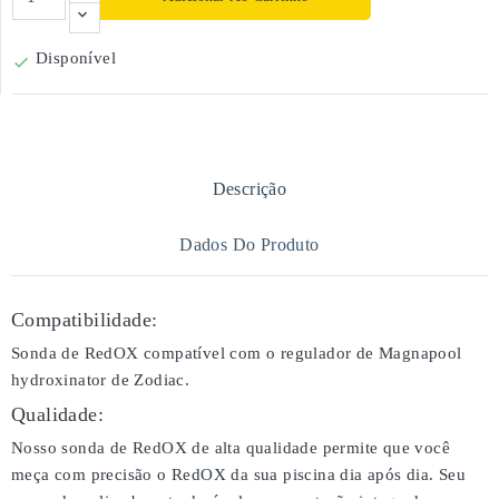
Disponível

Descrição
Dados Do Produto
Compatibilidade:
Sonda de RedOX compatível com o regulador de Magnapool
hydroxinator de Zodiac.
Qualidade:
Nosso sonda de RedOX de alta qualidade permite que você
meça com precisão o RedOX da sua piscina dia após dia. Seu