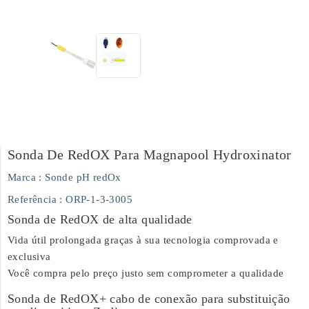
Sonda De RedOX Para Magnapool Hydroxinator
Marca :
Sonde pH redOx
Referência
: ORP-1-3-3005
Sonda de RedOX de alta qualidade
Vida útil prolongada graças à sua tecnologia comprovada e
exclusiva
Você compra pelo preço justo sem comprometer a qualidade
Sonda de RedOX+ cabo de conexão para substituição