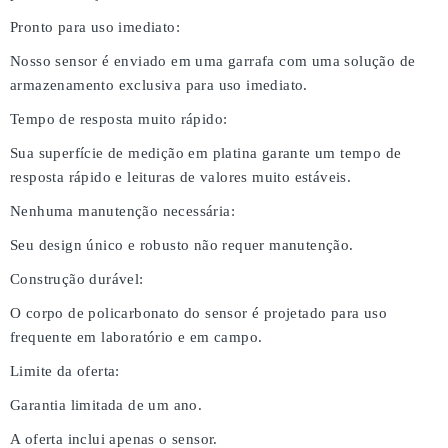
Pronto para uso imediato:
Nosso sensor é enviado em uma garrafa com uma solução de
armazenamento exclusiva para uso imediato.
Tempo de resposta muito rápido:
Sua superfície de medição em platina garante um tempo de
resposta rápido e leituras de valores muito estáveis.
Nenhuma manutenção necessária:
Seu design único e robusto não requer manutenção.
Construção durável:
O corpo de policarbonato do sensor é projetado para uso
frequente em laboratório e em campo.
Limite da oferta:
Garantia limitada de um ano.
A oferta inclui apenas o sensor.