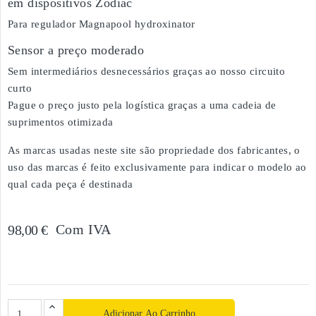
em dispositivos Zodiac
Para regulador Magnapool hydroxinator
Sensor a preço moderado
Sem intermediários desnecessários graças ao nosso circuito
curto
Pague o preço justo pela logística graças a uma cadeia de
suprimentos otimizada
As marcas usadas neste site são propriedade dos fabricantes, o
uso das marcas é feito exclusivamente para indicar o modelo ao
qual cada peça é destinada
Com IVA
98,00 €
Adicionar Ao Carrinho