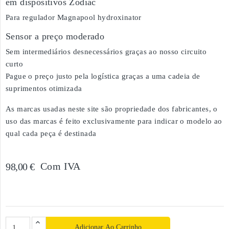
em dispositivos Zodiac
Para regulador Magnapool hydroxinator
Sensor a preço moderado
Sem intermediários desnecessários graças ao nosso circuito
curto
Pague o preço justo pela logística graças a uma cadeia de
suprimentos otimizada
As marcas usadas neste site são propriedade dos fabricantes, o
uso das marcas é feito exclusivamente para indicar o modelo ao
qual cada peça é destinada
Com IVA
98,00 €
Adicionar Ao Carrinho