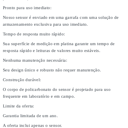
Pronto para uso imediato:
Nosso sensor é enviado em uma garrafa com uma solução de
armazenamento exclusiva para uso imediato.
Tempo de resposta muito rápido:
Sua superfície de medição em platina garante um tempo de
resposta rápido e leituras de valores muito estáveis.
Nenhuma manutenção necessária:
Seu design único e robusto não requer manutenção.
Construção durável:
O corpo de policarbonato do sensor é projetado para uso
frequente em laboratório e em campo.
Limite da oferta:
Garantia limitada de um ano.
A oferta inclui apenas o sensor.