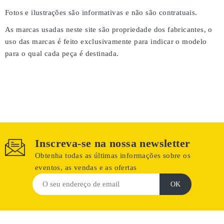
Fotos e ilustrações são informativas e não são contratuais.
As marcas usadas neste site são propriedade dos fabricantes, o
uso das marcas é feito exclusivamente para indicar o modelo
para o qual cada peça é destinada.
Inscreva-se na nossa newsletter
Obtenha todas as últimas informações sobre os
eventos, as vendas e as ofertas