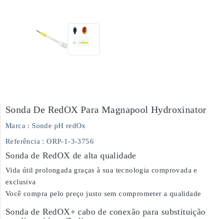
Sonda De RedOX Para Magnapool Hydroxinator
Marca :
Sonde pH redOx
Referência
: ORP-1-3-3756
Sonda de RedOX de alta qualidade
Vida útil prolongada graças à sua tecnologia comprovada e
exclusiva
Você compra pelo preço justo sem comprometer a qualidade
Sonda de RedOX+ cabo de conexão para substituição