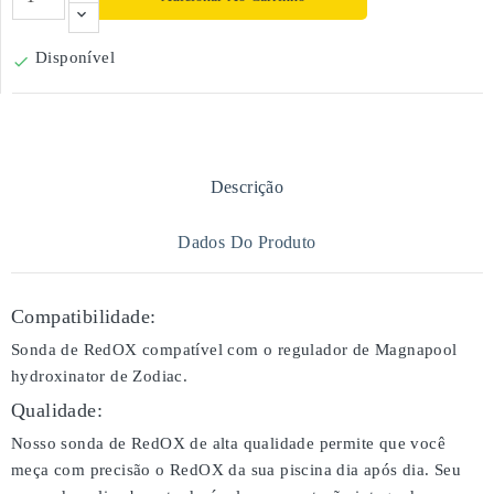
Disponível

Descrição
Dados Do Produto
Compatibilidade:
Sonda de RedOX compatível com o regulador de Magnapool
hydroxinator de Zodiac.
Qualidade:
Nosso sonda de RedOX de alta qualidade permite que você
meça com precisão o RedOX da sua piscina dia após dia. Seu