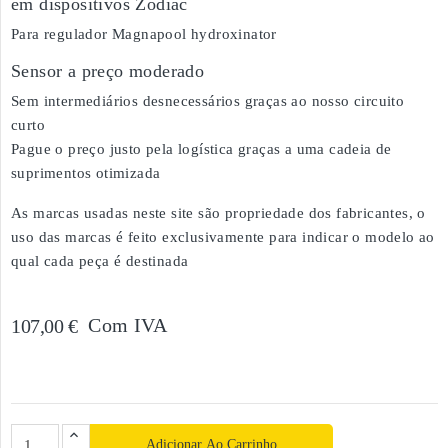
em dispositivos Zodiac
Para regulador Magnapool hydroxinator
Sensor a preço moderado
Sem intermediários desnecessários graças ao nosso circuito
curto
Pague o preço justo pela logística graças a uma cadeia de
suprimentos otimizada
As marcas usadas neste site são propriedade dos fabricantes, o
uso das marcas é feito exclusivamente para indicar o modelo ao
qual cada peça é destinada
Com IVA
107,00 €
Adicionar Ao Carrinho