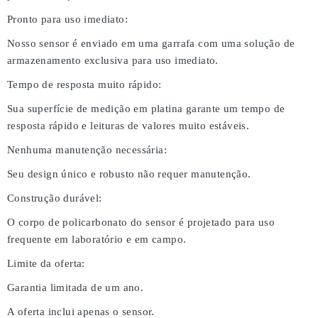
Pronto para uso imediato:
Nosso sensor é enviado em uma garrafa com uma solução de
armazenamento exclusiva para uso imediato.
Tempo de resposta muito rápido:
Sua superfície de medição em platina garante um tempo de
resposta rápido e leituras de valores muito estáveis.
Nenhuma manutenção necessária:
Seu design único e robusto não requer manutenção.
Construção durável:
O corpo de policarbonato do sensor é projetado para uso
frequente em laboratório e em campo.
Limite da oferta:
Garantia limitada de um ano.
A oferta inclui apenas o sensor.