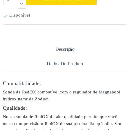
Disponível

Descrição
Dados Do Produto
Compatibilidade:
Sonda de RedOX compatível com o regulador de Magnapool
hydroxinator de Zodiac.
Qualidade:
Nosso sonda de RedOX de alta qualidade permite que você
meça com precisão o RedOX da sua piscina dia após dia. Seu