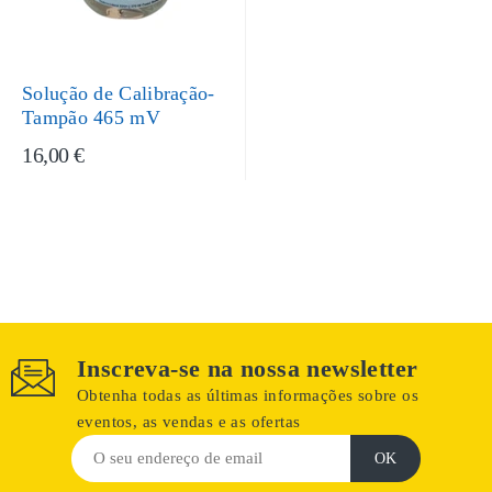
Solução de Calibração-
Tampão 465 mV
16,00 €
Inscreva-se na nossa newsletter
Obtenha todas as últimas informações sobre os
eventos, as vendas e as ofertas