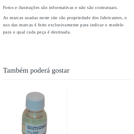
Fotos e ilustrações são informativas e não são contratuais.
As marcas usadas neste site são propriedade dos fabricantes, o
uso das marcas é feito exclusivamente para indicar o modelo
para o qual cada peça é destinada.
Também poderá gostar