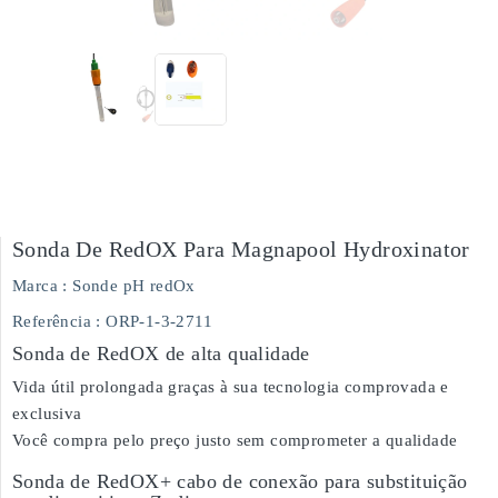
Sonda De RedOX Para Magnapool Hydroxinator
Marca :
Sonde pH redOx
Referência
: ORP-1-3-2711
Sonda de RedOX de alta qualidade
Vida útil prolongada graças à sua tecnologia comprovada e
exclusiva
Você compra pelo preço justo sem comprometer a qualidade
Sonda de RedOX+ cabo de conexão para substituição