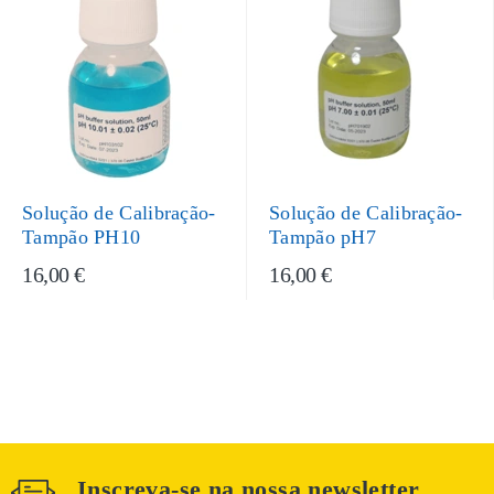
Solução de Calibração-
Solução de Calibração-
Tampão PH10
Tampão pH7
16,00 €
16,00 €
Inscreva-se na nossa newsletter