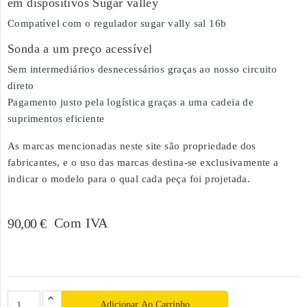
em dispositivos Sugar valley
Compatível com o regulador sugar vally sal 16b
Sonda a um preço acessível
Sem intermediários desnecessários graças ao nosso circuito
direto
Pagamento justo pela logística graças a uma cadeia de
suprimentos eficiente
As marcas mencionadas neste site são propriedade dos
fabricantes, e o uso das marcas destina-se exclusivamente a
indicar o modelo para o qual cada peça foi projetada.
Com IVA
90,00 €
Adicionar Ao Carrinho