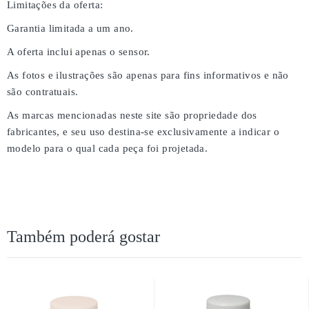
Limitações da oferta:
Garantia limitada a um ano.
A oferta inclui apenas o sensor.
As fotos e ilustrações são apenas para fins informativos e não
são contratuais.
As marcas mencionadas neste site são propriedade dos
fabricantes, e seu uso destina-se exclusivamente a indicar o
modelo para o qual cada peça foi projetada.
Também poderá gostar