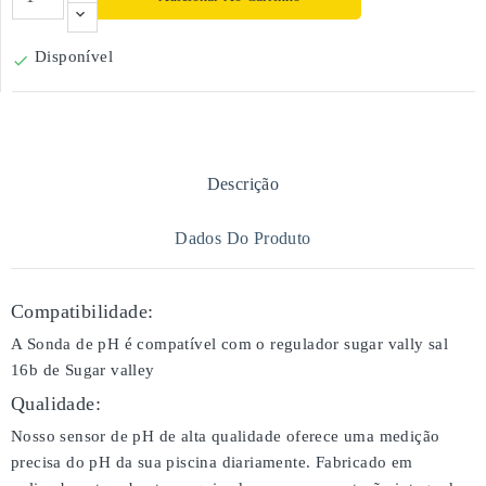
Disponível

Descrição
Dados Do Produto
Compatibilidade:
A Sonda de pH é compatível com o regulador sugar vally sal
16b de Sugar valley
Qualidade:
Nosso sensor de pH de alta qualidade oferece uma medição
precisa do pH da sua piscina diariamente. Fabricado em