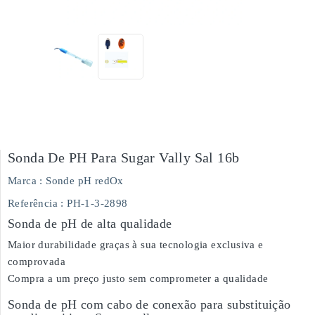
Sonda De PH Para Sugar Vally Sal 16b
Marca :
Sonde pH redOx
Referência
: PH-1-3-2898
Sonda de pH de alta qualidade
Maior durabilidade graças à sua tecnologia exclusiva e
comprovada
Compra a um preço justo sem comprometer a qualidade
Sonda de pH com cabo de conexão para substituição