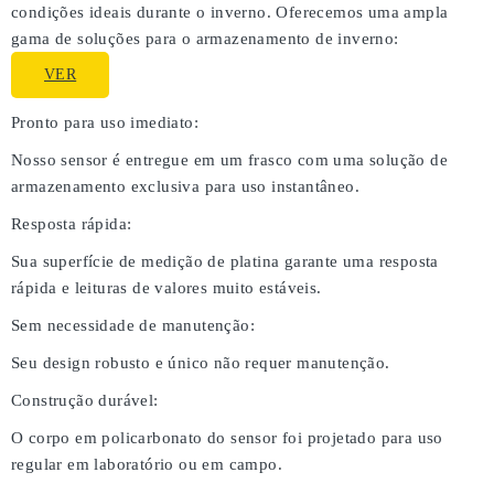
condições ideais durante o inverno. Oferecemos uma ampla
gama de soluções para o armazenamento de inverno:
VER
Pronto para uso imediato:
Nosso sensor é entregue em um frasco com uma solução de
armazenamento exclusiva para uso instantâneo.
Resposta rápida:
Sua superfície de medição de platina garante uma resposta
rápida e leituras de valores muito estáveis.
Sem necessidade de manutenção:
Seu design robusto e único não requer manutenção.
Construção durável:
O corpo em policarbonato do sensor foi projetado para uso
regular em laboratório ou em campo.