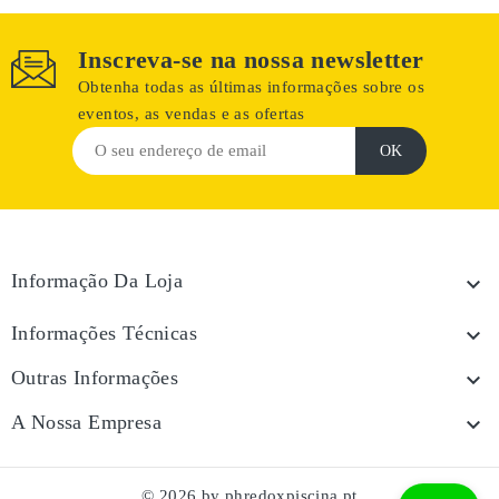
Inscreva-se na nossa newsletter
Obtenha todas as últimas informações sobre os
eventos, as vendas e as ofertas
Informação Da Loja

Informações Técnicas

Outras Informações

A Nossa Empresa

© 2026 by phredoxpiscina.pt