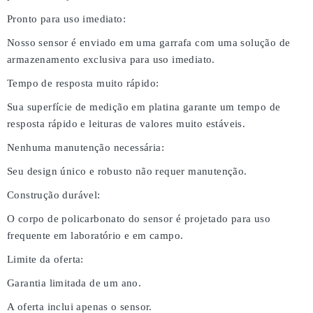
Pronto para uso imediato:
Nosso sensor é enviado em uma garrafa com uma solução de
armazenamento exclusiva para uso imediato.
Tempo de resposta muito rápido:
Sua superfície de medição em platina garante um tempo de
resposta rápido e leituras de valores muito estáveis.
Nenhuma manutenção necessária:
Seu design único e robusto não requer manutenção.
Construção durável:
O corpo de policarbonato do sensor é projetado para uso
frequente em laboratório e em campo.
Limite da oferta:
Garantia limitada de um ano.
A oferta inclui apenas o sensor.