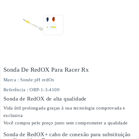
Sonda De RedOX Para Racer Rx
Marca :
Sonde pH redOx
Referência
: ORP-1-3-4100
Sonda de RedOX de alta qualidade
Vida útil prolongada graças à sua tecnologia comprovada e
exclusiva
Você compra pelo preço justo sem comprometer a qualidade
Sonda de RedOX+ cabo de conexão para substituição