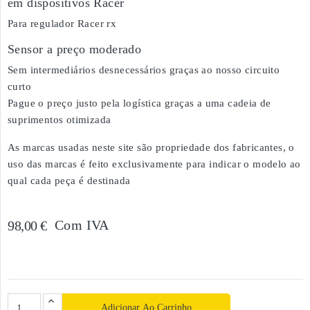
em dispositivos Racer
Para regulador Racer rx
Sensor a preço moderado
Sem intermediários desnecessários graças ao nosso circuito
curto
Pague o preço justo pela logística graças a uma cadeia de
suprimentos otimizada
As marcas usadas neste site são propriedade dos fabricantes, o
uso das marcas é feito exclusivamente para indicar o modelo ao
qual cada peça é destinada
Com IVA
98,00 €
Adicionar Ao Carrinho