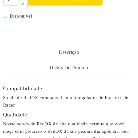
Disponível

Descrição
Dados Do Produto
Compatibilidade:
Sonda de RedOX compatível com o regulador de Racer rx de
Racer.
Qualidade:
Nosso sonda de RedOX de alta qualidade permite que você
meça com precisão o RedOX da sua piscina dia após dia. Seu