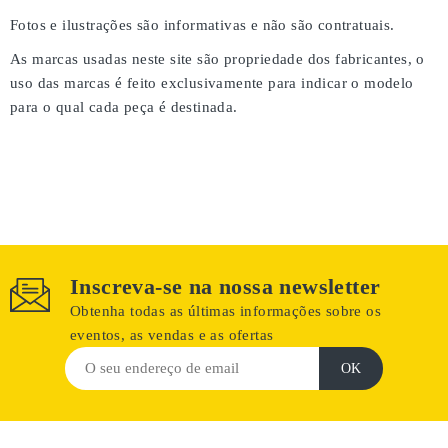
Fotos e ilustrações são informativas e não são contratuais.
As marcas usadas neste site são propriedade dos fabricantes, o
uso das marcas é feito exclusivamente para indicar o modelo
para o qual cada peça é destinada.
Inscreva-se na nossa newsletter
Obtenha todas as últimas informações sobre os
eventos, as vendas e as ofertas