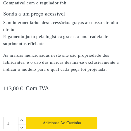
Compatível com o regulador fph
Sonda a um preço acessível
Sem intermediários desnecessários graças ao nosso circuito
direto
Pagamento justo pela logística graças a uma cadeia de
suprimentos eficiente
As marcas mencionadas neste site são propriedade dos
fabricantes, e o uso das marcas destina-se exclusivamente a
indicar o modelo para o qual cada peça foi projetada.
Com IVA
113,00 €
Adicionar Ao Carrinho