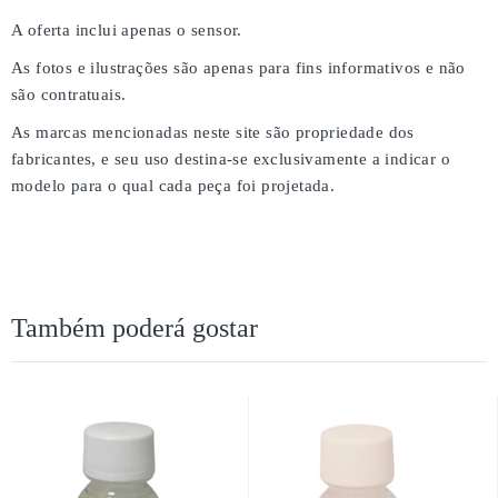
A oferta inclui apenas o sensor.
As fotos e ilustrações são apenas para fins informativos e não
são contratuais.
As marcas mencionadas neste site são propriedade dos
fabricantes, e seu uso destina-se exclusivamente a indicar o
modelo para o qual cada peça foi projetada.
Também poderá gostar