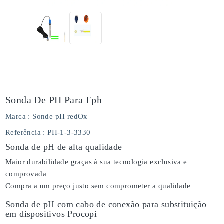
Sonda De PH Para Fph
Marca :
Sonde pH redOx
Referência
: PH-1-3-3330
Sonda de pH de alta qualidade
Maior durabilidade graças à sua tecnologia exclusiva e
comprovada
Compra a um preço justo sem comprometer a qualidade
Sonda de pH com cabo de conexão para substituição
em dispositivos Procopi