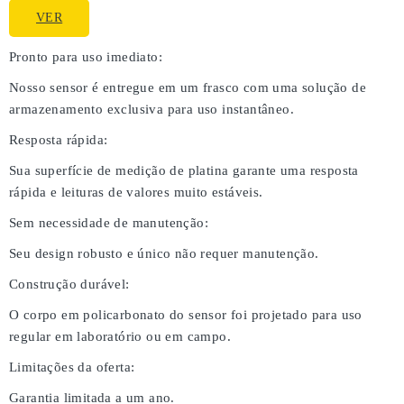
VER
Pronto para uso imediato:
Nosso sensor é entregue em um frasco com uma solução de
armazenamento exclusiva para uso instantâneo.
Resposta rápida:
Sua superfície de medição de platina garante uma resposta
rápida e leituras de valores muito estáveis.
Sem necessidade de manutenção:
Seu design robusto e único não requer manutenção.
Construção durável:
O corpo em policarbonato do sensor foi projetado para uso
regular em laboratório ou em campo.
Limitações da oferta:
Garantia limitada a um ano.