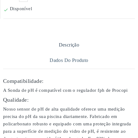
Disponível

Descrição
Dados Do Produto
Compatibilidade:
A Sonda de pH é compatível com o regulador fph de Procopi
Qualidade:
Nosso sensor de pH de alta qualidade oferece uma medição
precisa do pH da sua piscina diariamente. Fabricado em
policarbonato robusto e equipado com uma proteção integrada
para a superfície de medição do vidro de pH, é resistente ao