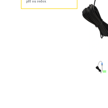
pH ou redox