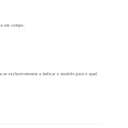
 ou em campo.
na-se exclusivamente a indicar o modelo para o qual