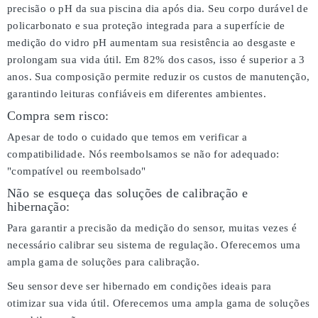
precisão o pH da sua piscina dia após dia. Seu corpo durável de
policarbonato e sua proteção integrada para a superfície de
medição do vidro pH aumentam sua resistência ao desgaste e
prolongam sua vida útil. Em 82% dos casos, isso é superior a 3
anos. Sua composição permite reduzir os custos de manutenção,
garantindo leituras confiáveis em diferentes ambientes.
Compra sem risco:
Apesar de todo o cuidado que temos em verificar a
compatibilidade. Nós reembolsamos se não for adequado:
"compatível ou reembolsado"
Não se esqueça das soluções de calibração e
hibernação:
Para garantir a precisão da medição do sensor, muitas vezes é
necessário calibrar seu sistema de regulação. Oferecemos uma
ampla gama de soluções para calibração.
Seu sensor deve ser hibernado em condições ideais para
otimizar sua vida útil. Oferecemos uma ampla gama de soluções