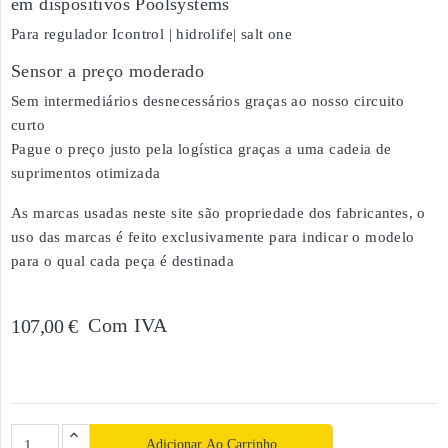
em dispositivos Poolsystems
Para regulador Icontrol | hidrolife| salt one
Sensor a preço moderado
Sem intermediários desnecessários graças ao nosso circuito
curto
Pague o preço justo pela logística graças a uma cadeia de
suprimentos otimizada
As marcas usadas neste site são propriedade dos fabricantes, o
uso das marcas é feito exclusivamente para indicar o modelo
para o qual cada peça é destinada
Com IVA
107,00 €
Adicionar Ao Carrinho