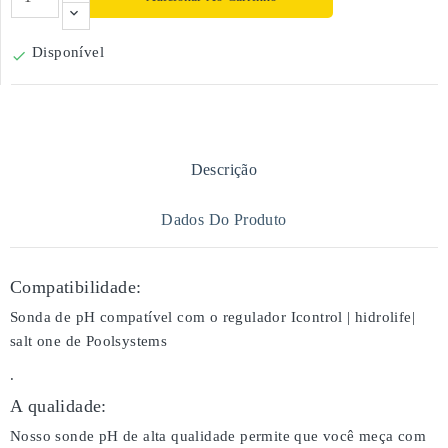
Disponível

Descrição
Dados Do Produto
Compatibilidade:
Sonda de pH compatível com o regulador Icontrol | hidrolife|
salt one de Poolsystems
.
A qualidade:
Nosso sonde pH de alta qualidade permite que você meça com