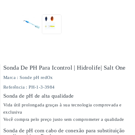
Sonda De PH Para Icontrol | Hidrolife| Salt One
Marca :
Sonde pH redOx
Referência
: PH-1-3-3984
Sonda de pH de alta qualidade
Vida útil prolongada graças à sua tecnologia comprovada e
exclusiva
Você compra pelo preço justo sem comprometer a qualidade
Sonda de pH com cabo de conexão para substituição