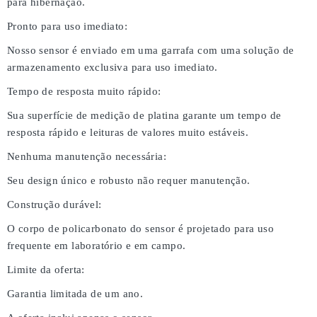
para hibernação.
Pronto para uso imediato:
Nosso sensor é enviado em uma garrafa com uma solução de
armazenamento exclusiva para uso imediato.
Tempo de resposta muito rápido:
Sua superfície de medição de platina garante um tempo de
resposta rápido e leituras de valores muito estáveis.
Nenhuma manutenção necessária:
Seu design único e robusto não requer manutenção.
Construção durável:
O corpo de policarbonato do sensor é projetado para uso
frequente em laboratório e em campo.
Limite da oferta:
Garantia limitada de um ano.