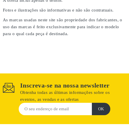
A oferta inclui apenas o sensor.
Fotos e ilustrações são informativas e não são contratuais.
As marcas usadas neste site são propriedade dos fabricantes, o
uso das marcas é feito exclusivamente para indicar o modelo
para o qual cada peça é destinada.
Inscreva-se na nossa newsletter
Obtenha todas as últimas informações sobre os
eventos, as vendas e as ofertas