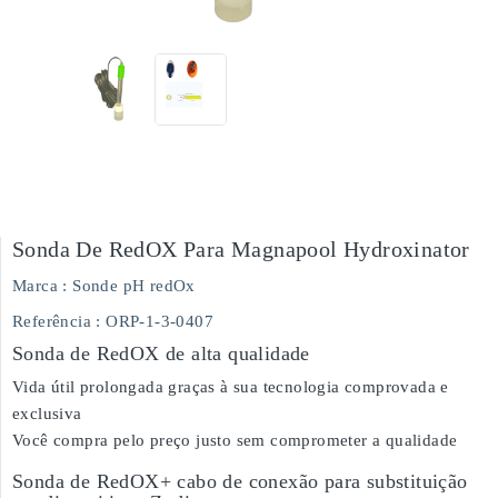
Sonda De RedOX Para Magnapool Hydroxinator
Marca :
Sonde pH redOx
Referência
: ORP-1-3-0407
Sonda de RedOX de alta qualidade
Vida útil prolongada graças à sua tecnologia comprovada e
exclusiva
Você compra pelo preço justo sem comprometer a qualidade
Sonda de RedOX+ cabo de conexão para substituição