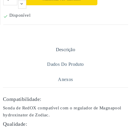
Disponível

Descrição
Dados Do Produto
Anexos
Compatibilidade:
Sonda de RedOX compatível com o regulador de Magnapool
hydroxinator de Zodiac.
Qualidade: