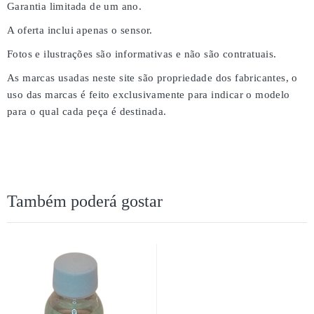
Garantia limitada de um ano.
A oferta inclui apenas o sensor.
Fotos e ilustrações são informativas e não são contratuais.
As marcas usadas neste site são propriedade dos fabricantes, o
uso das marcas é feito exclusivamente para indicar o modelo
para o qual cada peça é destinada.
Também poderá gostar