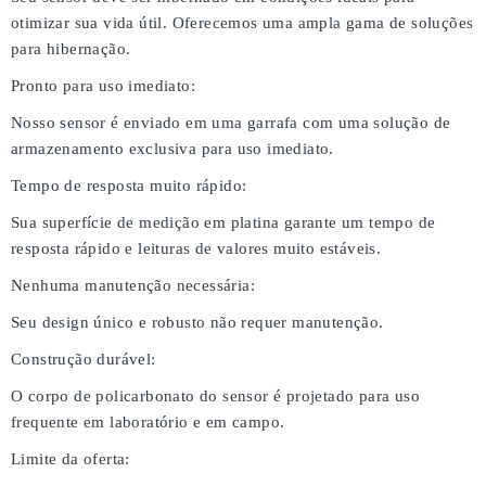
otimizar sua vida útil. Oferecemos uma ampla gama de soluções
para hibernação.
Pronto para uso imediato:
Nosso sensor é enviado em uma garrafa com uma solução de
armazenamento exclusiva para uso imediato.
Tempo de resposta muito rápido:
Sua superfície de medição em platina garante um tempo de
resposta rápido e leituras de valores muito estáveis.
Nenhuma manutenção necessária:
Seu design único e robusto não requer manutenção.
Construção durável:
O corpo de policarbonato do sensor é projetado para uso
frequente em laboratório e em campo.
Limite da oferta: