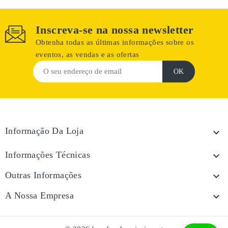
Inscreva-se na nossa newsletter
Obtenha todas as últimas informações sobre os
eventos, as vendas e as ofertas
Informação Da Loja

Informações Técnicas

Outras Informações

A Nossa Empresa
