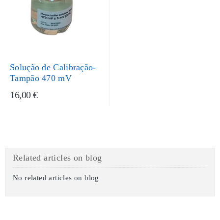
Solução de Calibração-
Tampão 470 mV
16,00 €
Related articles on blog
No related articles on blog