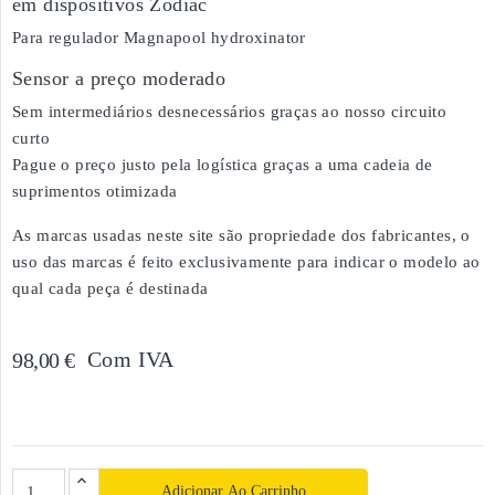
em dispositivos Zodiac
Para regulador Magnapool hydroxinator
Sensor a preço moderado
Sem intermediários desnecessários graças ao nosso circuito
curto
Pague o preço justo pela logística graças a uma cadeia de
suprimentos otimizada
As marcas usadas neste site são propriedade dos fabricantes, o
uso das marcas é feito exclusivamente para indicar o modelo ao
qual cada peça é destinada
Com IVA
98,00 €
Adicionar Ao Carrinho