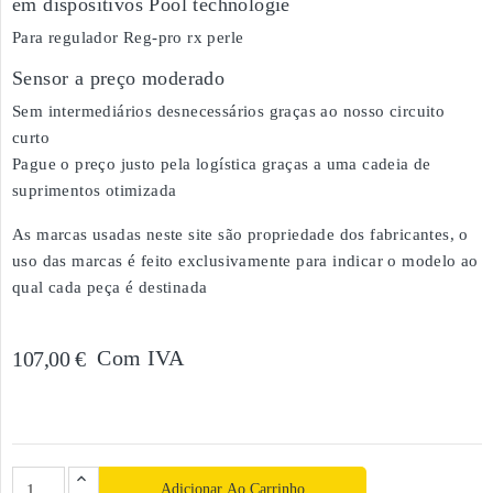
em dispositivos Pool technologie
Para regulador Reg-pro rx perle
Sensor a preço moderado
Sem intermediários desnecessários graças ao nosso circuito
curto
Pague o preço justo pela logística graças a uma cadeia de
suprimentos otimizada
As marcas usadas neste site são propriedade dos fabricantes, o
uso das marcas é feito exclusivamente para indicar o modelo ao
qual cada peça é destinada
Com IVA
107,00 €
Adicionar Ao Carrinho