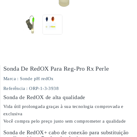
Sonda De RedOX Para Reg-Pro Rx Perle
Marca :
Sonde pH redOx
Referência
: ORP-1-3-3938
Sonda de RedOX de alta qualidade
Vida útil prolongada graças à sua tecnologia comprovada e
exclusiva
Você compra pelo preço justo sem comprometer a qualidade
Sonda de RedOX+ cabo de conexão para substituição