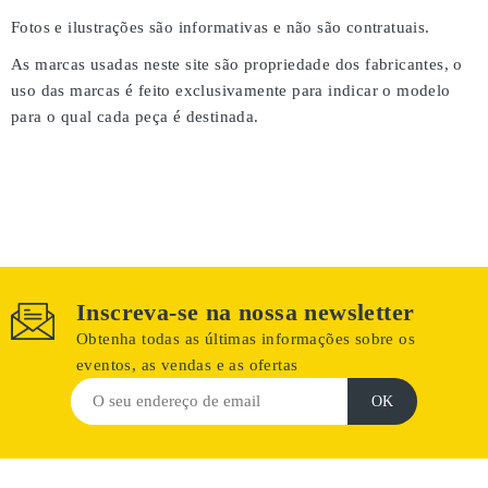
Fotos e ilustrações são informativas e não são contratuais.
As marcas usadas neste site são propriedade dos fabricantes, o
uso das marcas é feito exclusivamente para indicar o modelo
para o qual cada peça é destinada.
Inscreva-se na nossa newsletter
Obtenha todas as últimas informações sobre os
eventos, as vendas e as ofertas