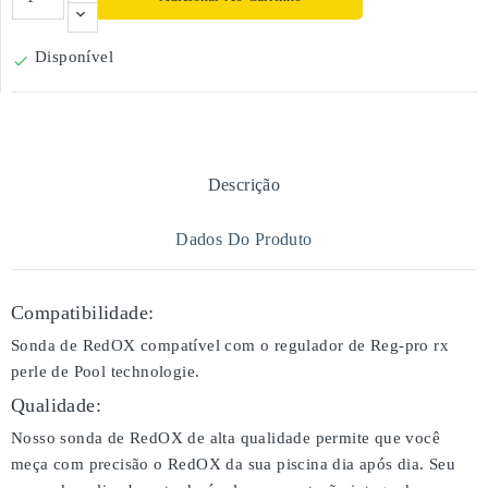
Disponível

Descrição
Dados Do Produto
Compatibilidade:
Sonda de RedOX compatível com o regulador de Reg-pro rx
perle de Pool technologie.
Qualidade:
Nosso sonda de RedOX de alta qualidade permite que você
meça com precisão o RedOX da sua piscina dia após dia. Seu