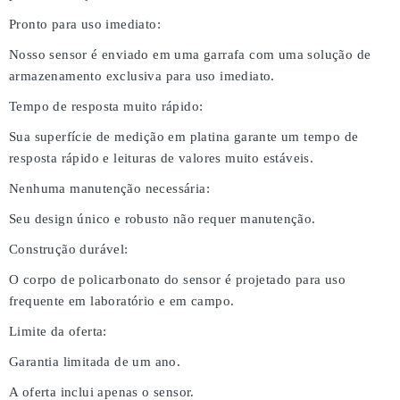
Pronto para uso imediato:
Nosso sensor é enviado em uma garrafa com uma solução de
armazenamento exclusiva para uso imediato.
Tempo de resposta muito rápido:
Sua superfície de medição em platina garante um tempo de
resposta rápido e leituras de valores muito estáveis.
Nenhuma manutenção necessária:
Seu design único e robusto não requer manutenção.
Construção durável:
O corpo de policarbonato do sensor é projetado para uso
frequente em laboratório e em campo.
Limite da oferta:
Garantia limitada de um ano.
A oferta inclui apenas o sensor.