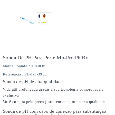
Sonda De PH Para Perle Mp-Pro Ph Rx
Marca :
Sonde pH redOx
Referência
: PH-1-3-3933
Sonda de pH de alta qualidade
Vida útil prolongada graças à sua tecnologia comprovada e
exclusiva
Você compra pelo preço justo sem comprometer a qualidade
Sonda de pH com cabo de conexão para substituição