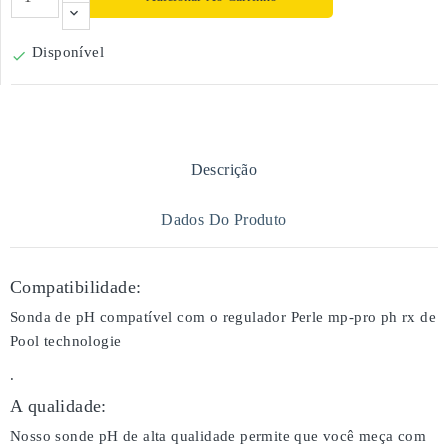
Disponível

Descrição
Dados Do Produto
Compatibilidade:
Sonda de pH compatível com o regulador Perle mp-pro ph rx de
Pool technologie
.
A qualidade:
Nosso sonde pH de alta qualidade permite que você meça com