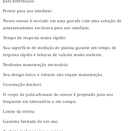
para hibernação.
Pronto para uso imediato:
Nosso sensor é enviado em uma garrafa com uma solução de
armazenamento exclusiva para uso imediato.
Tempo de resposta muito rápido:
Sua superfície de medição de platina garante um tempo de
resposta rápido e leituras de valores muito estáveis.
Nenhuma manutenção necessária:
Seu design único e robusto não requer manutenção.
Construção durável:
O corpo de policarbonato do sensor é projetado para uso
frequente em laboratório e em campo.
Limite da oferta:
Garantia limitada de um ano.