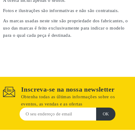
A oferta inclui apenas o sensor.
Fotos e ilustrações são informativas e não são contratuais.
As marcas usadas neste site são propriedade dos fabricantes, o
uso das marcas é feito exclusivamente para indicar o modelo
para o qual cada peça é destinada.
Inscreva-se na nossa newsletter
Obtenha todas as últimas informações sobre os
eventos, as vendas e as ofertas