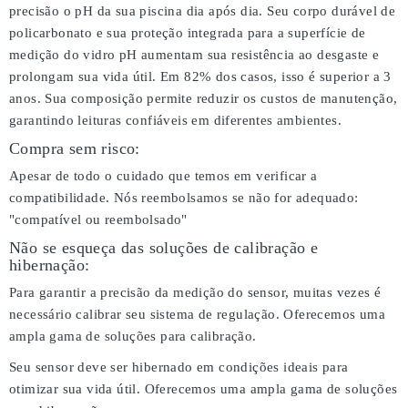
precisão o pH da sua piscina dia após dia. Seu corpo durável de
policarbonato e sua proteção integrada para a superfície de
medição do vidro pH aumentam sua resistência ao desgaste e
prolongam sua vida útil. Em 82% dos casos, isso é superior a 3
anos. Sua composição permite reduzir os custos de manutenção,
garantindo leituras confiáveis em diferentes ambientes.
Compra sem risco:
Apesar de todo o cuidado que temos em verificar a
compatibilidade. Nós reembolsamos se não for adequado:
"compatível ou reembolsado"
Não se esqueça das soluções de calibração e
hibernação:
Para garantir a precisão da medição do sensor, muitas vezes é
necessário calibrar seu sistema de regulação. Oferecemos uma
ampla gama de soluções para calibração.
Seu sensor deve ser hibernado em condições ideais para
otimizar sua vida útil. Oferecemos uma ampla gama de soluções