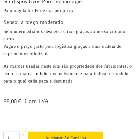
em dispositivos Pool technologie
Para regulador Perle mp-pro ph rx
Sensor a preço moderado
Sem intermediários desnecessários graças ao nosso circuito
curto
Pague o preço justo pela logística graças a uma cadeia de
suprimentos otimizada
As marcas usadas neste site são propriedade dos fabricantes, o
uso das marcas é feito exclusivamente para indicar o modelo
para o qual cada peça é destinada
Com IVA
88,00 €
Adicionar Ao Carrinho