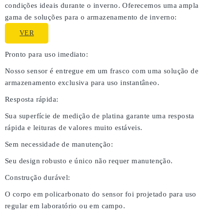
condições ideais durante o inverno. Oferecemos uma ampla
gama de soluções para o armazenamento de inverno:
VER
Pronto para uso imediato:
Nosso sensor é entregue em um frasco com uma solução de
armazenamento exclusiva para uso instantâneo.
Resposta rápida:
Sua superfície de medição de platina garante uma resposta
rápida e leituras de valores muito estáveis.
Sem necessidade de manutenção:
Seu design robusto e único não requer manutenção.
Construção durável:
O corpo em policarbonato do sensor foi projetado para uso
regular em laboratório ou em campo.