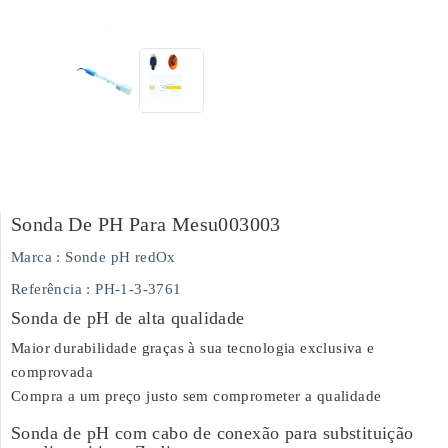
Sonda De PH Para Mesu003003
Marca :
Sonde pH redOx
Referência
: PH-1-3-3761
Sonda de pH de alta qualidade
Maior durabilidade graças à sua tecnologia exclusiva e
comprovada
Compra a um preço justo sem comprometer a qualidade
Sonda de pH com cabo de conexão para substituição