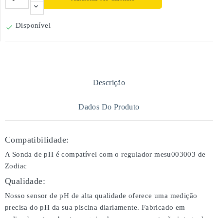
Disponível

Descrição
Dados Do Produto
Compatibilidade:
A Sonda de pH é compatível com o regulador mesu003003 de
Zodiac
Qualidade:
Nosso sensor de pH de alta qualidade oferece uma medição
precisa do pH da sua piscina diariamente. Fabricado em