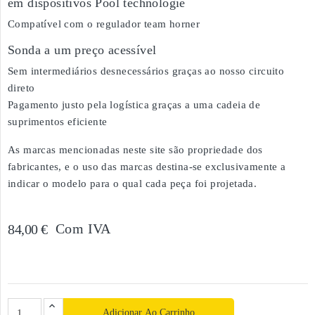
em dispositivos Pool technologie
Compatível com o regulador team horner
Sonda a um preço acessível
Sem intermediários desnecessários graças ao nosso circuito
direto
Pagamento justo pela logística graças a uma cadeia de
suprimentos eficiente
As marcas mencionadas neste site são propriedade dos
fabricantes, e o uso das marcas destina-se exclusivamente a
indicar o modelo para o qual cada peça foi projetada.
Com IVA
84,00 €
Adicionar Ao Carrinho