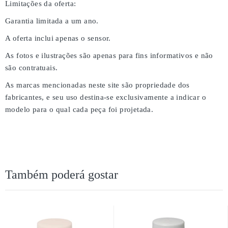
Limitações da oferta:
Garantia limitada a um ano.
A oferta inclui apenas o sensor.
As fotos e ilustrações são apenas para fins informativos e não
são contratuais.
As marcas mencionadas neste site são propriedade dos
fabricantes, e seu uso destina-se exclusivamente a indicar o
modelo para o qual cada peça foi projetada.
Também poderá gostar