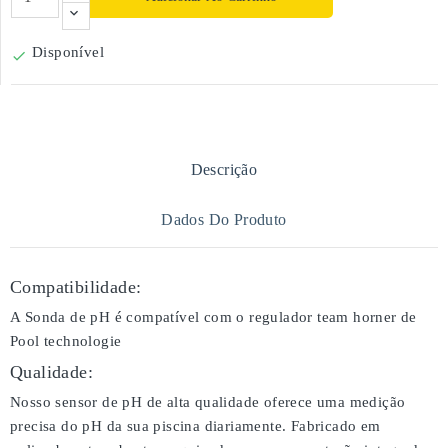
Disponível

Descrição
Dados Do Produto
Compatibilidade:
A Sonda de pH é compatível com o regulador team horner de
Pool technologie
Qualidade:
Nosso sensor de pH de alta qualidade oferece uma medição
precisa do pH da sua piscina diariamente. Fabricado em