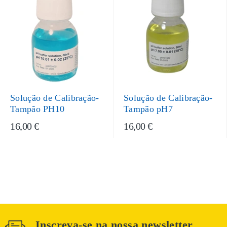
Solução de Calibração-
Solução de Calibração-
Tampão PH10
Tampão pH7
16,00 €
16,00 €
Inscreva-se na nossa newsletter