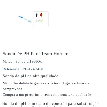
Sonda De PH Para Team Horner
Marca :
Sonde pH redOx
Referência
: PH-1-3-3468
Sonda de pH de alta qualidade
Maior durabilidade graças à sua tecnologia exclusiva e
comprovada
Compra a um preço justo sem comprometer a qualidade
Sonda de pH com cabo de conexão para substituição