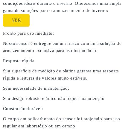
condições ideais durante o inverno. Oferecemos uma ampla
gama de soluções para o armazenamento de inverno:
VER
Pronto para uso imediato:
Nosso sensor é entregue em um frasco com uma solução de
armazenamento exclusiva para uso instantâneo.
Resposta rápida:
Sua superfície de medição de platina garante uma resposta
rápida e leituras de valores muito estáveis.
Sem necessidade de manutenção:
Seu design robusto e único não requer manutenção.
Construção durável:
O corpo em policarbonato do sensor foi projetado para uso
regular em laboratório ou em campo.