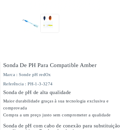
Sonda De PH Para Compatible Amber
Marca :
Sonde pH redOx
Referência
: PH-1-3-3274
Sonda de pH de alta qualidade
Maior durabilidade graças à sua tecnologia exclusiva e
comprovada
Compra a um preço justo sem comprometer a qualidade
Sonda de pH com cabo de conexão para substituição