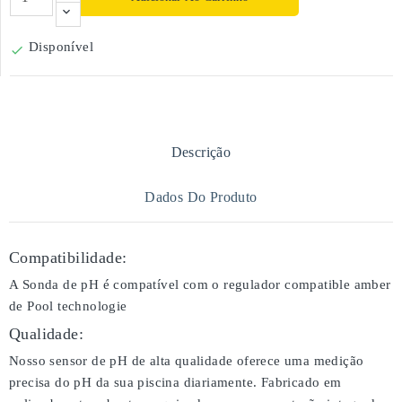
Disponível

Descrição
Dados Do Produto
Compatibilidade:
A Sonda de pH é compatível com o regulador compatible amber
de Pool technologie
Qualidade:
Nosso sensor de pH de alta qualidade oferece uma medição
precisa do pH da sua piscina diariamente. Fabricado em