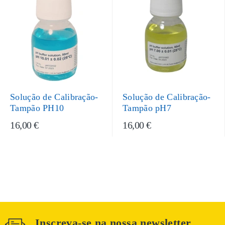
Solução de Calibração-
Solução de Calibração-
Tampão PH10
Tampão pH7
16,00 €
16,00 €
Inscreva-se na nossa newsletter