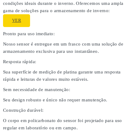
condições ideais durante o inverno. Oferecemos uma ampla
gama de soluções para o armazenamento de inverno:
VER
Pronto para uso imediato:
Nosso sensor é entregue em um frasco com uma solução de
armazenamento exclusiva para uso instantâneo.
Resposta rápida:
Sua superfície de medição de platina garante uma resposta
rápida e leituras de valores muito estáveis.
Sem necessidade de manutenção:
Seu design robusto e único não requer manutenção.
Construção durável:
O corpo em policarbonato do sensor foi projetado para uso
regular em laboratório ou em campo.