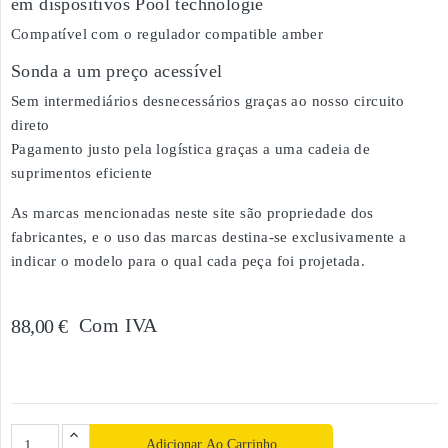
em dispositivos Pool technologie
Compatível com o regulador compatible amber
Sonda a um preço acessível
Sem intermediários desnecessários graças ao nosso circuito
direto
Pagamento justo pela logística graças a uma cadeia de
suprimentos eficiente
As marcas mencionadas neste site são propriedade dos
fabricantes, e o uso das marcas destina-se exclusivamente a
indicar o modelo para o qual cada peça foi projetada.
Com IVA
88,00 €
Adicionar Ao Carrinho