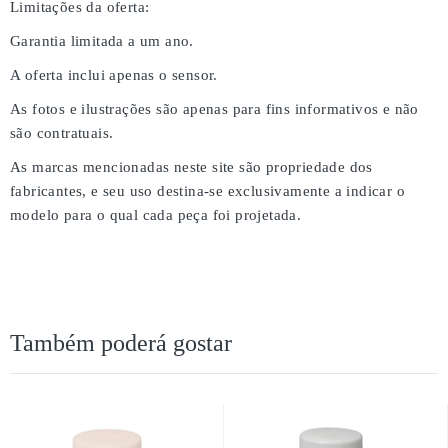
Limitações da oferta:
Garantia limitada a um ano.
A oferta inclui apenas o sensor.
As fotos e ilustrações são apenas para fins informativos e não
são contratuais.
As marcas mencionadas neste site são propriedade dos
fabricantes, e seu uso destina-se exclusivamente a indicar o
modelo para o qual cada peça foi projetada.
Também poderá gostar