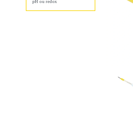
pH ou redox