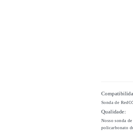
Compatibilida
Sonda de RedOX
Qualidade:
Nosso sonda de 
policarbonato d