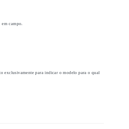
 e em campo.
ito exclusivamente para indicar o modelo para o qual