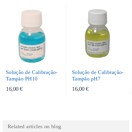
Solução de Calibração-
Solução de Calibração-
Tampão PH10
Tampão pH7
16,00 €
16,00 €
Related articles on blog