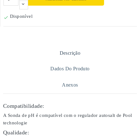
Disponível

Descrição
Dados Do Produto
Anexos
Compatibilidade:
A Sonda de pH é compatível com o regulador autosalt de Pool
technologie
Qualidade: