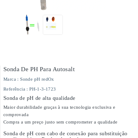
Sonda De PH Para Autosalt
Marca :
Sonde pH redOx
Referência
: PH-1-3-1723
Sonda de pH de alta qualidade
Maior durabilidade graças à sua tecnologia exclusiva e
comprovada
Compra a um preço justo sem comprometer a qualidade
Sonda de pH com cabo de conexão para substituição