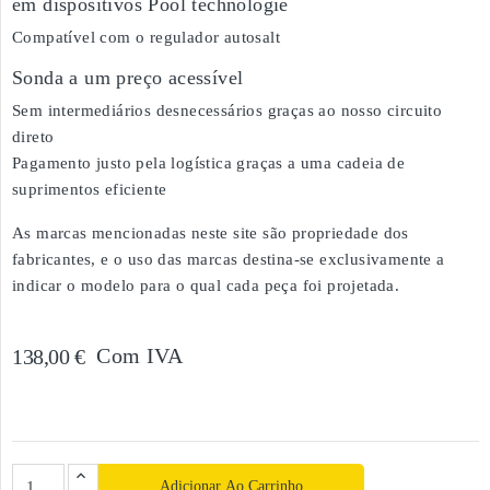
em dispositivos Pool technologie
Compatível com o regulador autosalt
Sonda a um preço acessível
Sem intermediários desnecessários graças ao nosso circuito
direto
Pagamento justo pela logística graças a uma cadeia de
suprimentos eficiente
As marcas mencionadas neste site são propriedade dos
fabricantes, e o uso das marcas destina-se exclusivamente a
indicar o modelo para o qual cada peça foi projetada.
Com IVA
138,00 €
Adicionar Ao Carrinho