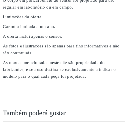
O corpo em policarbonato do sensor foi projetado para uso
regular em laboratório ou em campo.
Limitações da oferta:
Garantia limitada a um ano.
A oferta inclui apenas o sensor.
As fotos e ilustrações são apenas para fins informativos e não
são contratuais.
As marcas mencionadas neste site são propriedade dos
fabricantes, e seu uso destina-se exclusivamente a indicar o
modelo para o qual cada peça foi projetada.
Também poderá gostar