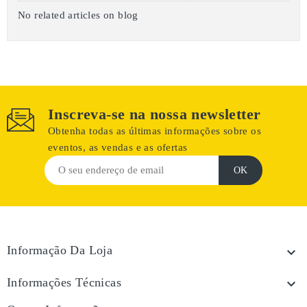
No related articles on blog
Inscreva-se na nossa newsletter
Obtenha todas as últimas informações sobre os
eventos, as vendas e as ofertas
Informação Da Loja

Informações Técnicas
