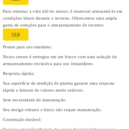
Para otimizar a vida útil do sensor, é essencial armazená-lo em
condições ideais durante o inverno. Oferecemos uma ampla
gama de soluções para o armazenamento de inverno:
VER
Pronto para uso imediato:
Nosso sensor é entregue em um frasco com uma solução de
armazenamento exclusiva para uso instantâneo.
Resposta rápida:
Sua superfície de medição de platina garante uma resposta
rápida e leituras de valores muito estáveis.
Sem necessidade de manutenção:
Seu design robusto e único não requer manutenção.
Construção durável: