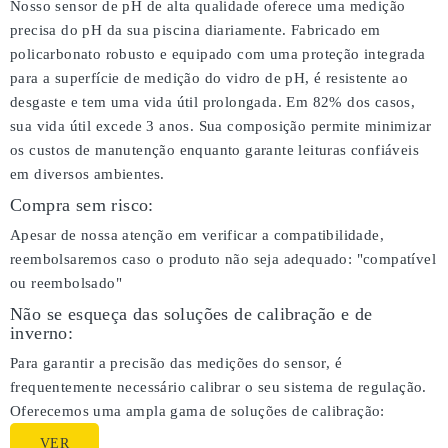
Nosso sensor de pH de alta qualidade oferece uma medição
precisa do pH da sua piscina diariamente. Fabricado em
policarbonato robusto e equipado com uma proteção integrada
para a superfície de medição do vidro de pH, é resistente ao
desgaste e tem uma vida útil prolongada. Em 82% dos casos,
sua vida útil excede 3 anos. Sua composição permite minimizar
os custos de manutenção enquanto garante leituras confiáveis
em diversos ambientes.
Compra sem risco:
Apesar de nossa atenção em verificar a compatibilidade,
reembolsaremos caso o produto não seja adequado:
"compatível
ou reembolsado"
Não se esqueça das soluções de calibração e de
inverno:
Para garantir a precisão das medições do sensor, é
frequentemente necessário calibrar o seu sistema de regulação.
Oferecemos uma ampla gama de soluções de calibração:
VER