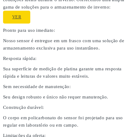
gama de soluções para o armazenamento de inverno:
VER
Pronto para uso imediato:
Nosso sensor é entregue em um frasco com uma solução de
armazenamento exclusiva para uso instantâneo.
Resposta rápida:
Sua superfície de medição de platina garante uma resposta
rápida e leituras de valores muito estáveis.
Sem necessidade de manutenção:
Seu design robusto e único não requer manutenção.
Construção durável:
O corpo em policarbonato do sensor foi projetado para uso
regular em laboratório ou em campo.
Limitações da oferta: