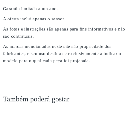
Garantia limitada a um ano.
A oferta inclui apenas o sensor.
As fotos e ilustrações são apenas para fins informativos e não
são contratuais.
As marcas mencionadas neste site são propriedade dos
fabricantes, e seu uso destina-se exclusivamente a indicar o
modelo para o qual cada peça foi projetada.
Também poderá gostar