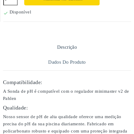
Disponível

Descrição
Dados Do Produto
Compatibilidade:
A Sonda de pH é compatível com o regulador minimaster v2 de
Pahlen
Qualidade:
Nosso sensor de pH de alta qualidade oferece uma medição
precisa do pH da sua piscina diariamente. Fabricado em
policarbonato robusto e equipado com uma proteção integrada