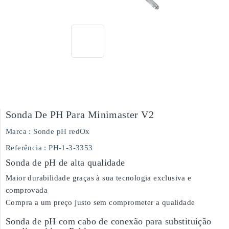
Sonda De PH Para Minimaster V2
Marca :
Sonde pH redOx
Referência :
PH-1-3-3353
Sonda de pH de alta qualidade
Maior durabilidade graças à sua tecnologia exclusiva e
comprovada
Compra a um preço justo sem comprometer a qualidade
Sonda de pH com cabo de conexão para substituição