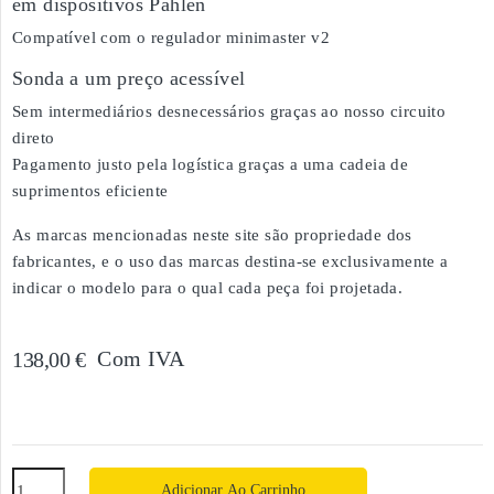
em dispositivos Pahlen
Compatível com o regulador minimaster v2
Sonda a um preço acessível
Sem intermediários desnecessários graças ao nosso circuito
direto
Pagamento justo pela logística graças a uma cadeia de
suprimentos eficiente
As marcas mencionadas neste site são propriedade dos
fabricantes, e o uso das marcas destina-se exclusivamente a
indicar o modelo para o qual cada peça foi projetada.
Com IVA
138,00 €
Adicionar Ao Carrinho