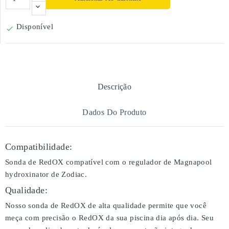
Disponível

Descrição
Dados Do Produto
Compatibilidade:
Sonda de RedOX compatível com o regulador de Magnapool
hydroxinator de Zodiac.
Qualidade:
Nosso sonda de RedOX de alta qualidade permite que você
meça com precisão o RedOX da sua piscina dia após dia. Seu