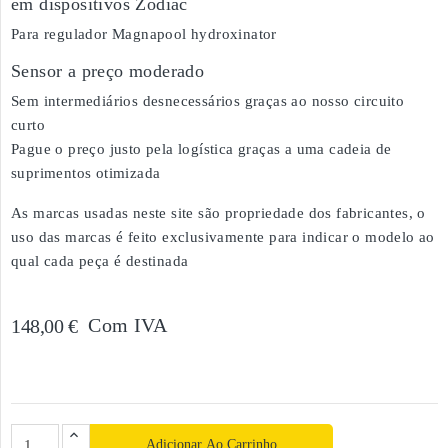
em dispositivos Zodiac
Para regulador Magnapool hydroxinator
Sensor a preço moderado
Sem intermediários desnecessários graças ao nosso circuito
curto
Pague o preço justo pela logística graças a uma cadeia de
suprimentos otimizada
As marcas usadas neste site são propriedade dos fabricantes, o
uso das marcas é feito exclusivamente para indicar o modelo ao
qual cada peça é destinada
Com IVA
148,00 €
Adicionar Ao Carrinho