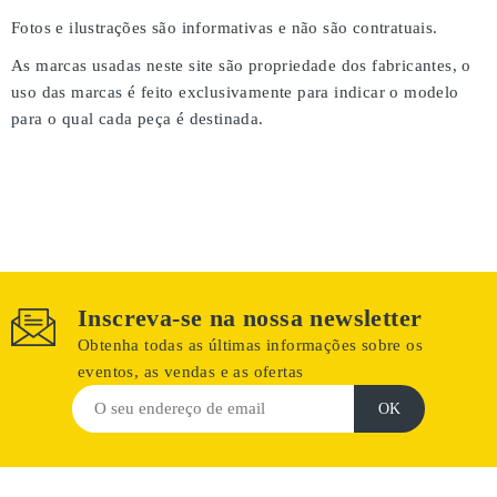
Fotos e ilustrações são informativas e não são contratuais.
As marcas usadas neste site são propriedade dos fabricantes, o
uso das marcas é feito exclusivamente para indicar o modelo
para o qual cada peça é destinada.
Inscreva-se na nossa newsletter
Obtenha todas as últimas informações sobre os
eventos, as vendas e as ofertas