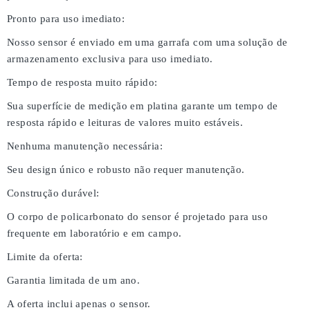
Pronto para uso imediato:
Nosso sensor é enviado em uma garrafa com uma solução de
armazenamento exclusiva para uso imediato.
Tempo de resposta muito rápido:
Sua superfície de medição em platina garante um tempo de
resposta rápido e leituras de valores muito estáveis.
Nenhuma manutenção necessária:
Seu design único e robusto não requer manutenção.
Construção durável:
O corpo de policarbonato do sensor é projetado para uso
frequente em laboratório e em campo.
Limite da oferta:
Garantia limitada de um ano.
A oferta inclui apenas o sensor.