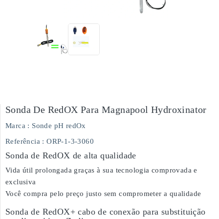
Sonda De RedOX Para Magnapool Hydroxinator
Marca :
Sonde pH redOx
Referência
: ORP-1-3-3060
Sonda de RedOX de alta qualidade
Vida útil prolongada graças à sua tecnologia comprovada e
exclusiva
Você compra pelo preço justo sem comprometer a qualidade
Sonda de RedOX+ cabo de conexão para substituição