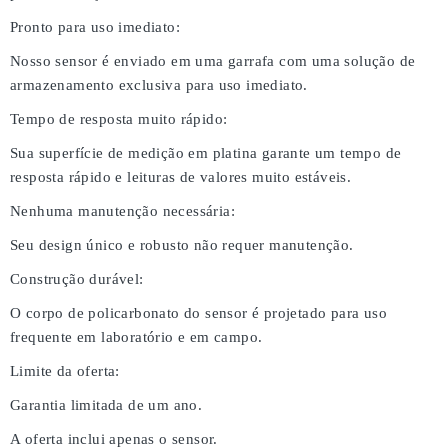
Pronto para uso imediato:
Nosso sensor é enviado em uma garrafa com uma solução de
armazenamento exclusiva para uso imediato.
Tempo de resposta muito rápido:
Sua superfície de medição em platina garante um tempo de
resposta rápido e leituras de valores muito estáveis.
Nenhuma manutenção necessária:
Seu design único e robusto não requer manutenção.
Construção durável:
O corpo de policarbonato do sensor é projetado para uso
frequente em laboratório e em campo.
Limite da oferta:
Garantia limitada de um ano.
A oferta inclui apenas o sensor.