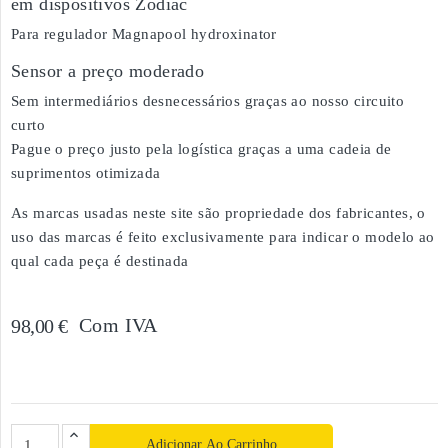
em dispositivos Zodiac
Para regulador Magnapool hydroxinator
Sensor a preço moderado
Sem intermediários desnecessários graças ao nosso circuito
curto
Pague o preço justo pela logística graças a uma cadeia de
suprimentos otimizada
As marcas usadas neste site são propriedade dos fabricantes, o
uso das marcas é feito exclusivamente para indicar o modelo ao
qual cada peça é destinada
Com IVA
98,00 €
Adicionar Ao Carrinho