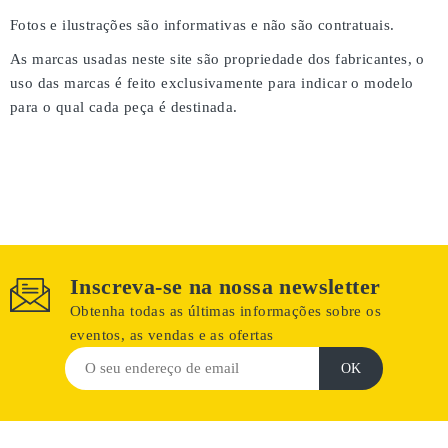
Fotos e ilustrações são informativas e não são contratuais.
As marcas usadas neste site são propriedade dos fabricantes, o
uso das marcas é feito exclusivamente para indicar o modelo
para o qual cada peça é destinada.
Inscreva-se na nossa newsletter
Obtenha todas as últimas informações sobre os
eventos, as vendas e as ofertas