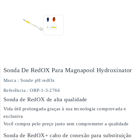
Sonda De RedOX Para Magnapool Hydroxinator
Marca :
Sonde pH redOx
Referência
: ORP-1-3-2766
Sonda de RedOX de alta qualidade
Vida útil prolongada graças à sua tecnologia comprovada e
exclusiva
Você compra pelo preço justo sem comprometer a qualidade
Sonda de RedOX+ cabo de conexão para substituição