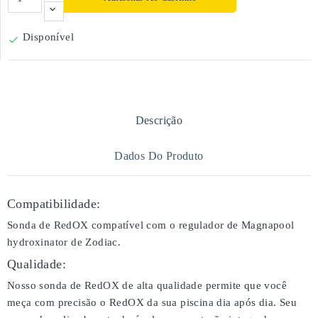
Disponível

Descrição
Dados Do Produto
Compatibilidade:
Sonda de RedOX compatível com o regulador de Magnapool
hydroxinator de Zodiac.
Qualidade:
Nosso sonda de RedOX de alta qualidade permite que você
meça com precisão o RedOX da sua piscina dia após dia. Seu