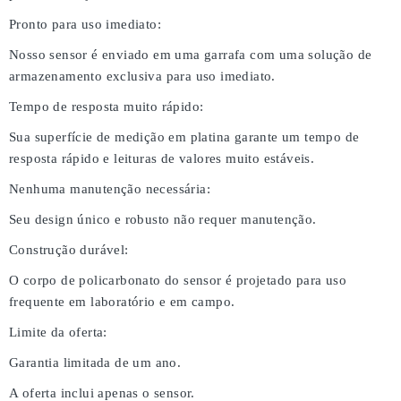
Pronto para uso imediato:
Nosso sensor é enviado em uma garrafa com uma solução de
armazenamento exclusiva para uso imediato.
Tempo de resposta muito rápido:
Sua superfície de medição em platina garante um tempo de
resposta rápido e leituras de valores muito estáveis.
Nenhuma manutenção necessária:
Seu design único e robusto não requer manutenção.
Construção durável:
O corpo de policarbonato do sensor é projetado para uso
frequente em laboratório e em campo.
Limite da oferta:
Garantia limitada de um ano.
A oferta inclui apenas o sensor.