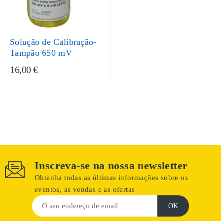
Solução de Calibração-
Tampão 650 mV
16,00 €
Inscreva-se na nossa newsletter
Obtenha todas as últimas informações sobre os
eventos, as vendas e as ofertas