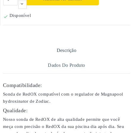
Disponível

Descrição
Dados Do Produto
Compatibilidade:
Sonda de RedOX compatível com o regulador de Magnapool
hydroxinator de Zodiac.
Qualidade:
Nosso sonda de RedOX de alta qualidade permite que você
meça com precisão o RedOX da sua piscina dia após dia. Seu