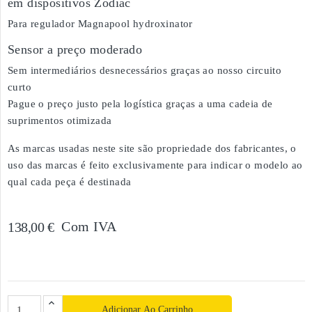
em dispositivos Zodiac
Para regulador Magnapool hydroxinator
Sensor a preço moderado
Sem intermediários desnecessários graças ao nosso circuito
curto
Pague o preço justo pela logística graças a uma cadeia de
suprimentos otimizada
As marcas usadas neste site são propriedade dos fabricantes, o
uso das marcas é feito exclusivamente para indicar o modelo ao
qual cada peça é destinada
Com IVA
138,00 €
Adicionar Ao Carrinho