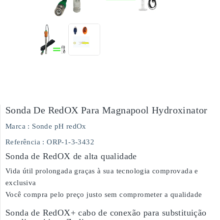
Sonda De RedOX Para Magnapool Hydroxinator
Marca :
Sonde pH redOx
Referência
: ORP-1-3-3432
Sonda de RedOX de alta qualidade
Vida útil prolongada graças à sua tecnologia comprovada e
exclusiva
Você compra pelo preço justo sem comprometer a qualidade
Sonda de RedOX+ cabo de conexão para substituição