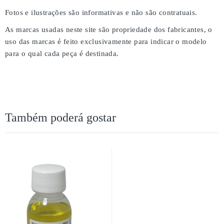
Fotos e ilustrações são informativas e não são contratuais.
As marcas usadas neste site são propriedade dos fabricantes, o
uso das marcas é feito exclusivamente para indicar o modelo
para o qual cada peça é destinada.
Também poderá gostar