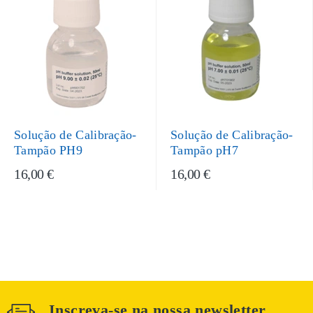
Solução de Calibração-
Solução de Calibração-
Tampão PH9
Tampão pH7
16,00 €
16,00 €
Inscreva-se na nossa newsletter