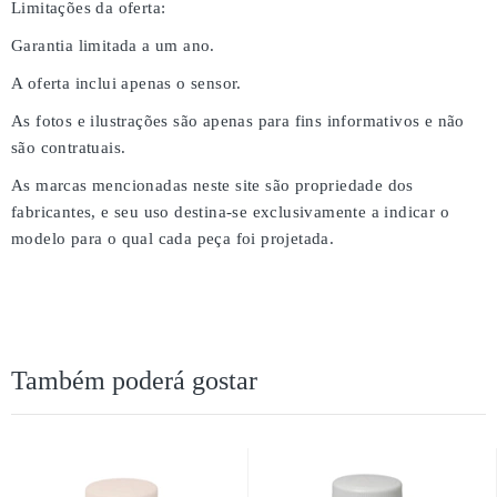
Limitações da oferta:
Garantia limitada a um ano.
A oferta inclui apenas o sensor.
As fotos e ilustrações são apenas para fins informativos e não
são contratuais.
As marcas mencionadas neste site são propriedade dos
fabricantes, e seu uso destina-se exclusivamente a indicar o
modelo para o qual cada peça foi projetada.
Também poderá gostar