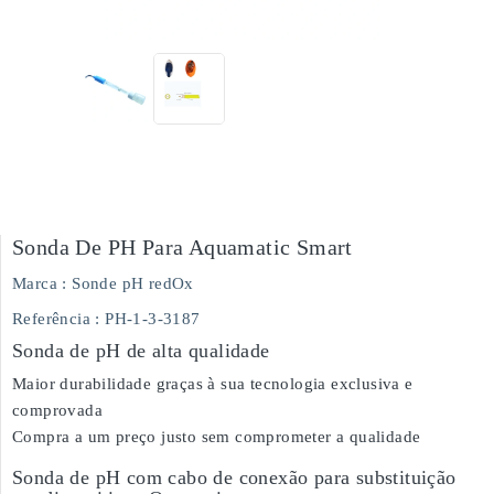
Sonda De PH Para Aquamatic Smart
Marca :
Sonde pH redOx
Referência
: PH-1-3-3187
Sonda de pH de alta qualidade
Maior durabilidade graças à sua tecnologia exclusiva e
comprovada
Compra a um preço justo sem comprometer a qualidade
Sonda de pH com cabo de conexão para substituição