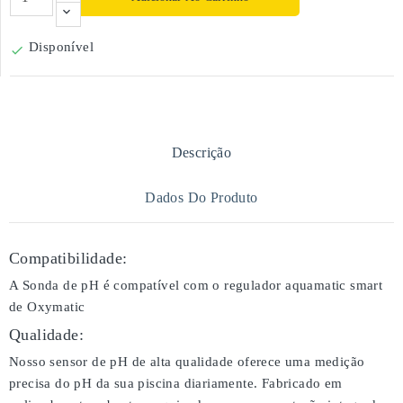
Disponível

Descrição
Dados Do Produto
Compatibilidade:
A Sonda de pH é compatível com o regulador aquamatic smart
de Oxymatic
Qualidade:
Nosso sensor de pH de alta qualidade oferece uma medição
precisa do pH da sua piscina diariamente. Fabricado em