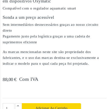
em dispositivos Oxymatic
Compatível com o regulador aquamatic smart
Sonda a um preço acessível
Sem intermediários desnecessários graças ao nosso circuito
direto
Pagamento justo pela logística graças a uma cadeia de
suprimentos eficiente
As marcas mencionadas neste site são propriedade dos
fabricantes, e o uso das marcas destina-se exclusivamente a
indicar o modelo para o qual cada peça foi projetada.
Com IVA
88,00 €
Adicionar Ao Carrinho