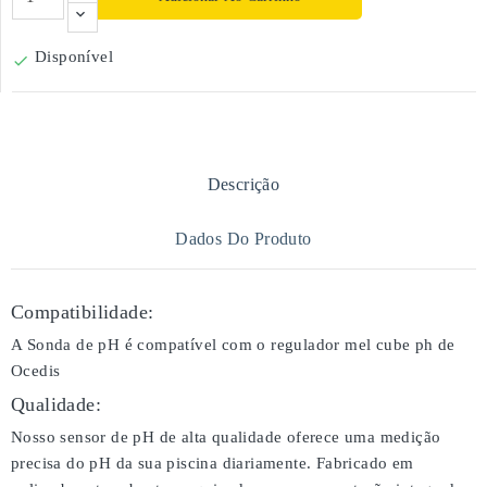
Disponível

Descrição
Dados Do Produto
Compatibilidade:
A Sonda de pH é compatível com o regulador mel cube ph de
Ocedis
Qualidade:
Nosso sensor de pH de alta qualidade oferece uma medição
precisa do pH da sua piscina diariamente. Fabricado em