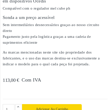
em dispositivos Ocedis
Compatível com o regulador mel cube ph
Sonda a um preço acessível
Sem intermediários desnecessários graças ao nosso circuito
direto
Pagamento justo pela logística graças a uma cadeia de
suprimentos eficiente
As marcas mencionadas neste site são propriedade dos
fabricantes, e o uso das marcas destina-se exclusivamente a
indicar o modelo para o qual cada peça foi projetada.
Com IVA
113,00 €
Adicionar Ao Carrinho