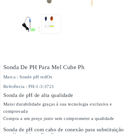
Sonda De PH Para Mel Cube Ph
Marca :
Sonde pH redOx
Referência
: PH-1-3-3721
Sonda de pH de alta qualidade
Maior durabilidade graças à sua tecnologia exclusiva e
comprovada
Compra a um preço justo sem comprometer a qualidade
Sonda de pH com cabo de conexão para substituição