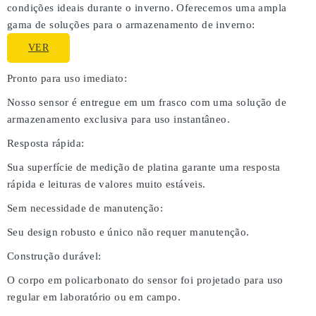
condições ideais durante o inverno. Oferecemos uma ampla
gama de soluções para o armazenamento de inverno:
VER
Pronto para uso imediato:
Nosso sensor é entregue em um frasco com uma solução de
armazenamento exclusiva para uso instantâneo.
Resposta rápida:
Sua superfície de medição de platina garante uma resposta
rápida e leituras de valores muito estáveis.
Sem necessidade de manutenção:
Seu design robusto e único não requer manutenção.
Construção durável:
O corpo em policarbonato do sensor foi projetado para uso
regular em laboratório ou em campo.