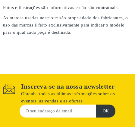
Fotos e ilustrações são informativas e não são contratuais.
As marcas usadas neste site são propriedade dos fabricantes, o
uso das marcas é feito exclusivamente para indicar o modelo
para o qual cada peça é destinada.
Inscreva-se na nossa newsletter
Obtenha todas as últimas informações sobre os
eventos, as vendas e as ofertas