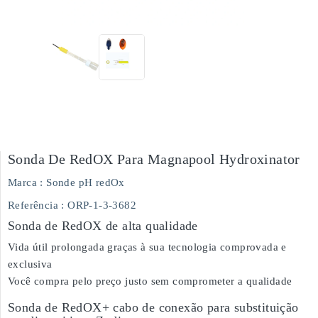
Sonda De RedOX Para Magnapool Hydroxinator
Marca :
Sonde pH redOx
Referência
: ORP-1-3-3682
Sonda de RedOX de alta qualidade
Vida útil prolongada graças à sua tecnologia comprovada e
exclusiva
Você compra pelo preço justo sem comprometer a qualidade
Sonda de RedOX+ cabo de conexão para substituição