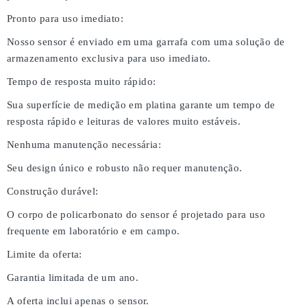
Pronto para uso imediato:
Nosso sensor é enviado em uma garrafa com uma solução de
armazenamento exclusiva para uso imediato.
Tempo de resposta muito rápido:
Sua superfície de medição em platina garante um tempo de
resposta rápido e leituras de valores muito estáveis.
Nenhuma manutenção necessária:
Seu design único e robusto não requer manutenção.
Construção durável:
O corpo de policarbonato do sensor é projetado para uso
frequente em laboratório e em campo.
Limite da oferta:
Garantia limitada de um ano.
A oferta inclui apenas o sensor.