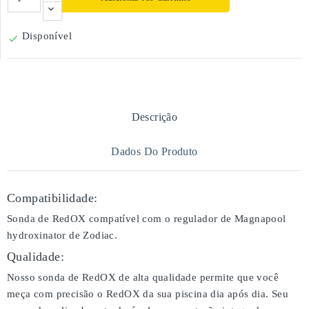
Disponível

Descrição
Dados Do Produto
Compatibilidade:
Sonda de RedOX compatível com o regulador de Magnapool
hydroxinator de Zodiac.
Qualidade:
Nosso sonda de RedOX de alta qualidade permite que você
meça com precisão o RedOX da sua piscina dia após dia. Seu