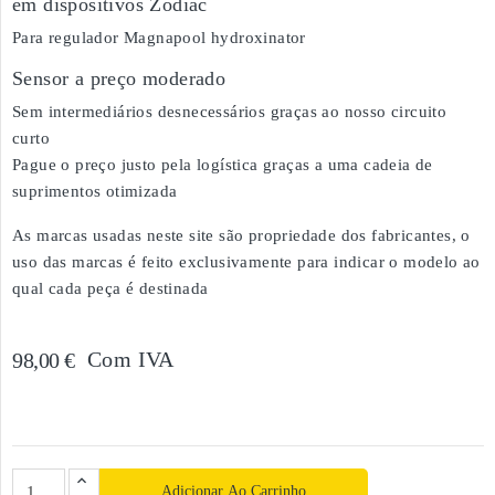
em dispositivos Zodiac
Para regulador Magnapool hydroxinator
Sensor a preço moderado
Sem intermediários desnecessários graças ao nosso circuito
curto
Pague o preço justo pela logística graças a uma cadeia de
suprimentos otimizada
As marcas usadas neste site são propriedade dos fabricantes, o
uso das marcas é feito exclusivamente para indicar o modelo ao
qual cada peça é destinada
Com IVA
98,00 €
Adicionar Ao Carrinho