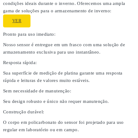
condições ideais durante o inverno. Oferecemos uma ampla
gama de soluções para o armazenamento de inverno:
VER
Pronto para uso imediato:
Nosso sensor é entregue em um frasco com uma solução de
armazenamento exclusiva para uso instantâneo.
Resposta rápida:
Sua superfície de medição de platina garante uma resposta
rápida e leituras de valores muito estáveis.
Sem necessidade de manutenção:
Seu design robusto e único não requer manutenção.
Construção durável:
O corpo em policarbonato do sensor foi projetado para uso
regular em laboratório ou em campo.