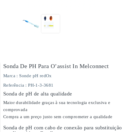
Sonda De PH Para O’assist In Melconnect
Marca :
Sonde pH redOx
Referência
: PH-1-3-3681
Sonda de pH de alta qualidade
Maior durabilidade graças à sua tecnologia exclusiva e
comprovada
Compra a um preço justo sem comprometer a qualidade
Sonda de pH com cabo de conexão para substituição