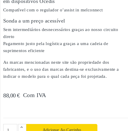
em dispositivos Ocedis
Compatível com o regulador o’assist in melconnect
Sonda a um preço acessível
Sem intermediários desnecessários graças ao nosso circuito
direto
Pagamento justo pela logística graças a uma cadeia de
suprimentos eficiente
As marcas mencionadas neste site são propriedade dos
fabricantes, e o uso das marcas destina-se exclusivamente a
indicar o modelo para o qual cada peça foi projetada.
Com IVA
88,00 €
Adicionar Ao Carrinho