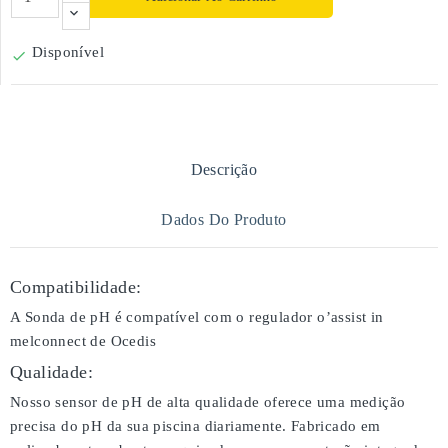
Disponível

Descrição
Dados Do Produto
Compatibilidade:
A Sonda de pH é compatível com o regulador o’assist in
melconnect de Ocedis
Qualidade:
Nosso sensor de pH de alta qualidade oferece uma medição
precisa do pH da sua piscina diariamente. Fabricado em