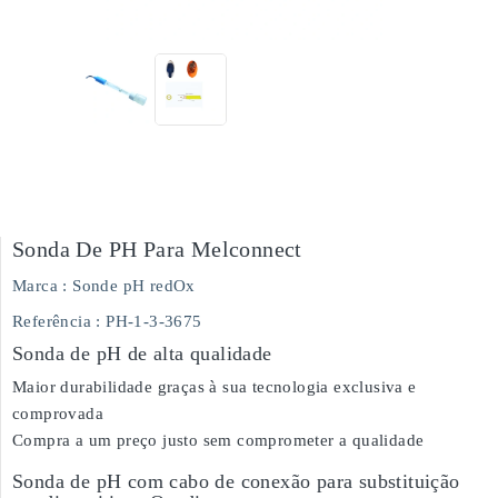
Sonda De PH Para Melconnect
Marca :
Sonde pH redOx
Referência
: PH-1-3-3675
Sonda de pH de alta qualidade
Maior durabilidade graças à sua tecnologia exclusiva e
comprovada
Compra a um preço justo sem comprometer a qualidade
Sonda de pH com cabo de conexão para substituição