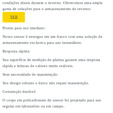
condições ideais durante o inverno. Oferecemos uma ampla
gama de soluções para o armazenamento de inverno:
VER
Pronto para uso imediato:
Nosso sensor é entregue em um frasco com uma solução de
armazenamento exclusiva para uso instantâneo.
Resposta rápida:
Sua superfície de medição de platina garante uma resposta
rápida e leituras de valores muito estáveis.
Sem necessidade de manutenção:
Seu design robusto e único não requer manutenção.
Construção durável:
O corpo em policarbonato do sensor foi projetado para uso
regular em laboratório ou em campo.