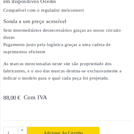
em dispositivos Ocedis
Compatível com o regulador melconnect
Sonda a um preço acessível
Sem intermediários desnecessários graças ao nosso circuito
direto
Pagamento justo pela logística graças a uma cadeia de
suprimentos eficiente
As marcas mencionadas neste site são propriedade dos
fabricantes, e o uso das marcas destina-se exclusivamente a
indicar o modelo para o qual cada peça foi projetada.
Com IVA
88,00 €
Adicionar Ao Carrinho