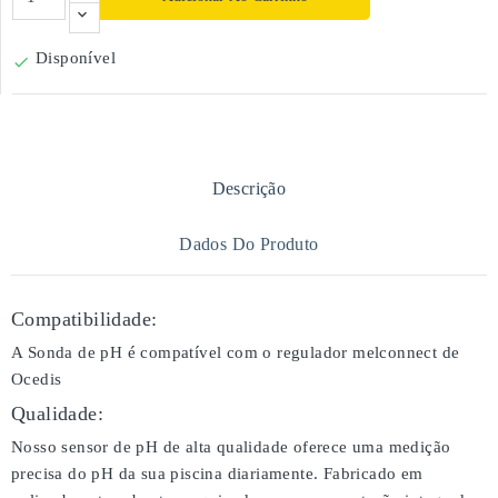
Disponível

Descrição
Dados Do Produto
Compatibilidade:
A Sonda de pH é compatível com o regulador melconnect de
Ocedis
Qualidade:
Nosso sensor de pH de alta qualidade oferece uma medição
precisa do pH da sua piscina diariamente. Fabricado em