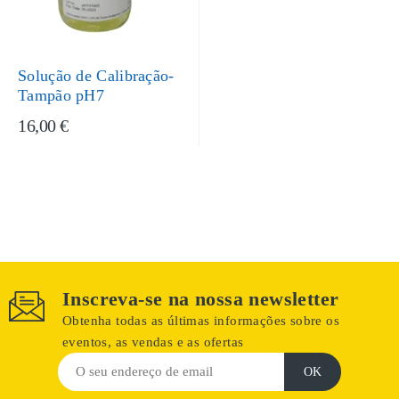
Solução de Calibração-
Tampão pH7
16,00 €
Inscreva-se na nossa newsletter
Obtenha todas as últimas informações sobre os
eventos, as vendas e as ofertas