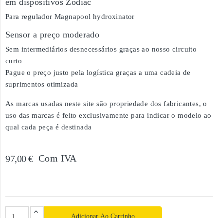
em dispositivos Zodiac
Para regulador Magnapool hydroxinator
Sensor a preço moderado
Sem intermediários desnecessários graças ao nosso circuito
curto
Pague o preço justo pela logística graças a uma cadeia de
suprimentos otimizada
As marcas usadas neste site são propriedade dos fabricantes, o
uso das marcas é feito exclusivamente para indicar o modelo ao
qual cada peça é destinada
Com IVA
97,00 €
Adicionar Ao Carrinho