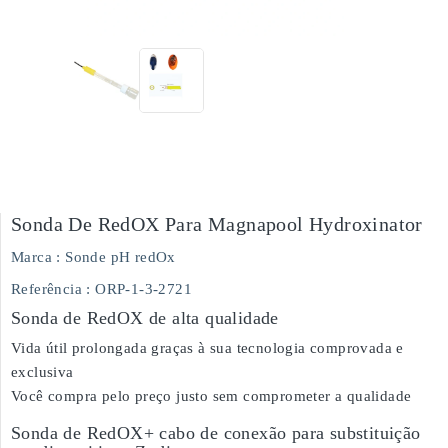
Sonda De RedOX Para Magnapool Hydroxinator
Marca :
Sonde pH redOx
Referência
: ORP-1-3-2721
Sonda de RedOX de alta qualidade
Vida útil prolongada graças à sua tecnologia comprovada e
exclusiva
Você compra pelo preço justo sem comprometer a qualidade
Sonda de RedOX+ cabo de conexão para substituição