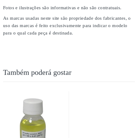
Fotos e ilustrações são informativas e não são contratuais.
As marcas usadas neste site são propriedade dos fabricantes, o
uso das marcas é feito exclusivamente para indicar o modelo
para o qual cada peça é destinada.
Também poderá gostar