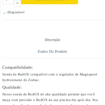
Disponível

Descrição
Dados Do Produto
Compatibilidade:
Sonda de RedOX compatível com o regulador de Magnapool
hydroxinator de Zodiac.
Qualidade:
Nosso sonda de RedOX de alta qualidade permite que você
meça com precisão o RedOX da sua piscina dia após dia. Seu