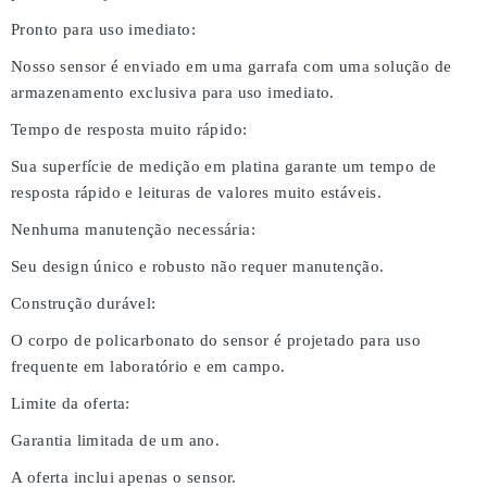
Pronto para uso imediato:
Nosso sensor é enviado em uma garrafa com uma solução de
armazenamento exclusiva para uso imediato.
Tempo de resposta muito rápido:
Sua superfície de medição em platina garante um tempo de
resposta rápido e leituras de valores muito estáveis.
Nenhuma manutenção necessária:
Seu design único e robusto não requer manutenção.
Construção durável:
O corpo de policarbonato do sensor é projetado para uso
frequente em laboratório e em campo.
Limite da oferta:
Garantia limitada de um ano.
A oferta inclui apenas o sensor.