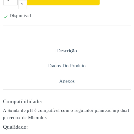
Disponível

Descrição
Dados Do Produto
Anexos
Compatibilidade:
A Sonda de pH é compatível com o regulador panneau mp dual
ph redox de Microdos
Qualidade: