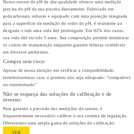
Nosso sensor de pH de alta qualidade oferece uma medição
precisa do pH da sua piscina diariamente. Fabricado em
policarbonato robusto e equipado com uma proteção integrada
para a superfície de medição do vidro de pH, é resistente ao
desgaste e tem uma vida útil prolongada. Em 82% dos casos,
sua vida útil excede 3 anos. Sua composição permite minimizar
os custos de manutenção enquanto garante leituras confiáveis
em diversos ambientes.
Compra sem risco:
Apesar de nossa atenção em verificar a compatibilidade,
reembolsaremos caso o produto não seja adequado:
"compatível
ou reembolsado"
Não se esqueça das soluções de calibração e de
inverno:
Para garantir a precisão das medições do sensor, é
frequentemente necessário calibrar o seu sistema de regulação.
Oferecemos uma ampla gama de soluções de calibração:
VER