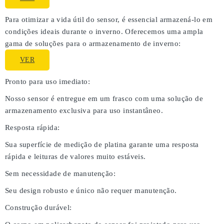
Para otimizar a vida útil do sensor, é essencial armazená-lo em
condições ideais durante o inverno. Oferecemos uma ampla
gama de soluções para o armazenamento de inverno:
VER
Pronto para uso imediato:
Nosso sensor é entregue em um frasco com uma solução de
armazenamento exclusiva para uso instantâneo.
Resposta rápida:
Sua superfície de medição de platina garante uma resposta
rápida e leituras de valores muito estáveis.
Sem necessidade de manutenção:
Seu design robusto e único não requer manutenção.
Construção durável: