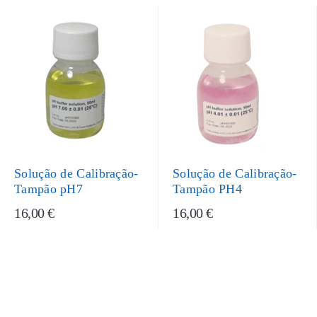
Solução de Calibração-
Solução de Calibração-
Tampão pH7
Tampão PH4
16,00 €
16,00 €