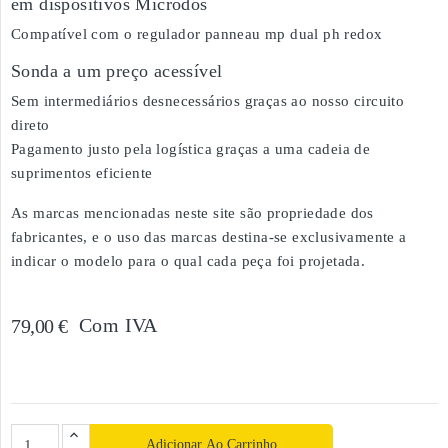
em dispositivos Microdos
Compatível com o regulador panneau mp dual ph redox
Sonda a um preço acessível
Sem intermediários desnecessários graças ao nosso circuito
direto
Pagamento justo pela logística graças a uma cadeia de
suprimentos eficiente
As marcas mencionadas neste site são propriedade dos
fabricantes, e o uso das marcas destina-se exclusivamente a
indicar o modelo para o qual cada peça foi projetada.
Com IVA
79,00 €
Adicionar Ao Carrinho