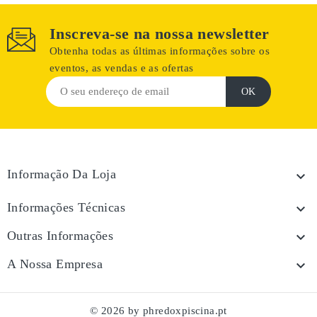
Inscreva-se na nossa newsletter
Obtenha todas as últimas informações sobre os
eventos, as vendas e as ofertas
Informação Da Loja

Informações Técnicas

Outras Informações

A Nossa Empresa

© 2026 by phredoxpiscina.pt