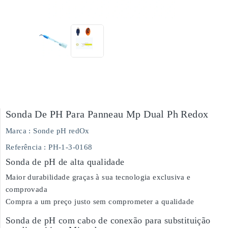
Sonda De PH Para Panneau Mp Dual Ph Redox
Marca :
Sonde pH redOx
Referência
: PH-1-3-0168
Sonda de pH de alta qualidade
Maior durabilidade graças à sua tecnologia exclusiva e
comprovada
Compra a um preço justo sem comprometer a qualidade
Sonda de pH com cabo de conexão para substituição