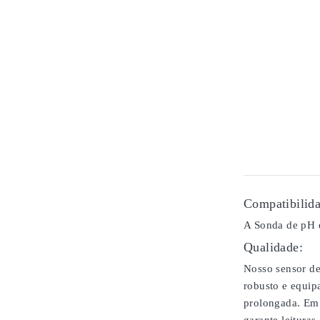
Compatibilida
A Sonda de pH 
Qualidade:
Nosso sensor de
robusto e equip
prolongada. Em 