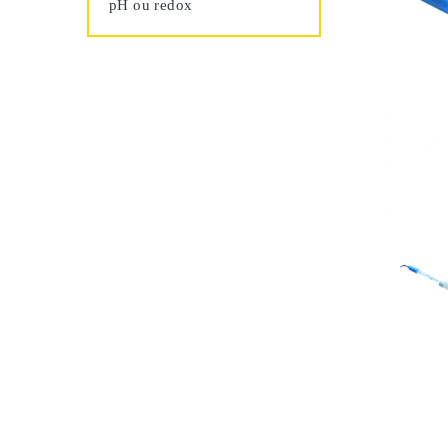
pH ou redox