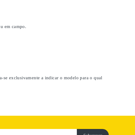
 ou em campo.
na-se exclusivamente a indicar o modelo para o qual