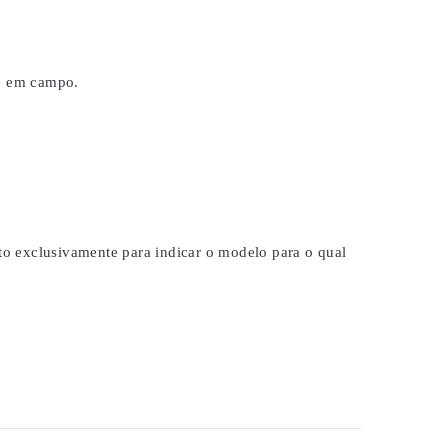
 e em campo.
ito exclusivamente para indicar o modelo para o qual