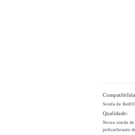
Compatibilida
Sonda de RedOX
Qualidade:
Nosso sonda de 
policarbonato d