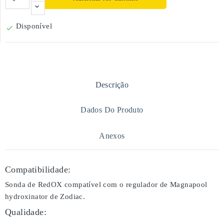
Disponível

Descrição
Dados Do Produto
Anexos
Compatibilidade:
Sonda de RedOX compatível com o regulador de Magnapool
hydroxinator de Zodiac.
Qualidade: