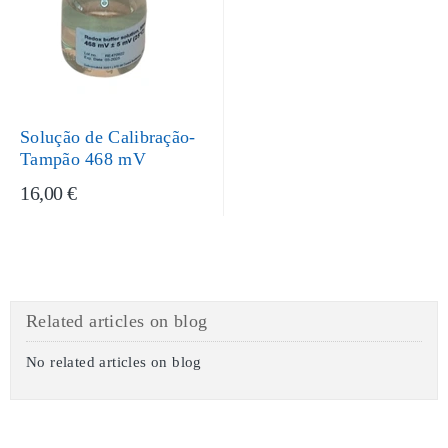
Solução de Calibração-
Tampão 468 mV
16,00 €
Related articles on blog
No related articles on blog