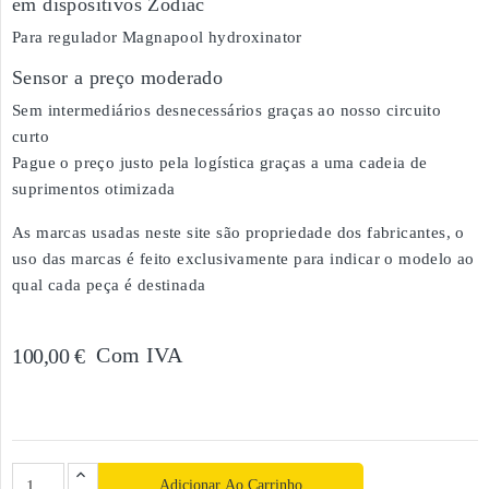
em dispositivos Zodiac
Para regulador Magnapool hydroxinator
Sensor a preço moderado
Sem intermediários desnecessários graças ao nosso circuito
curto
Pague o preço justo pela logística graças a uma cadeia de
suprimentos otimizada
As marcas usadas neste site são propriedade dos fabricantes, o
uso das marcas é feito exclusivamente para indicar o modelo ao
qual cada peça é destinada
Com IVA
100,00 €
Adicionar Ao Carrinho