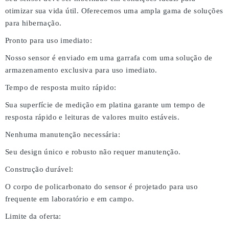
otimizar sua vida útil. Oferecemos uma ampla gama de soluções
para hibernação.
Pronto para uso imediato:
Nosso sensor é enviado em uma garrafa com uma solução de
armazenamento exclusiva para uso imediato.
Tempo de resposta muito rápido:
Sua superfície de medição em platina garante um tempo de
resposta rápido e leituras de valores muito estáveis.
Nenhuma manutenção necessária:
Seu design único e robusto não requer manutenção.
Construção durável:
O corpo de policarbonato do sensor é projetado para uso
frequente em laboratório e em campo.
Limite da oferta: