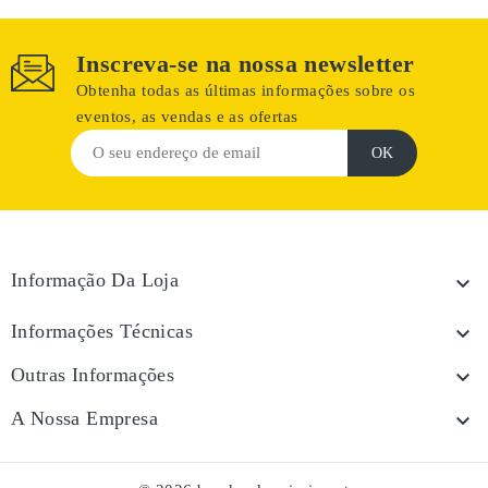
Inscreva-se na nossa newsletter
Obtenha todas as últimas informações sobre os
eventos, as vendas e as ofertas
Informação Da Loja

Informações Técnicas

Outras Informações

A Nossa Empresa
