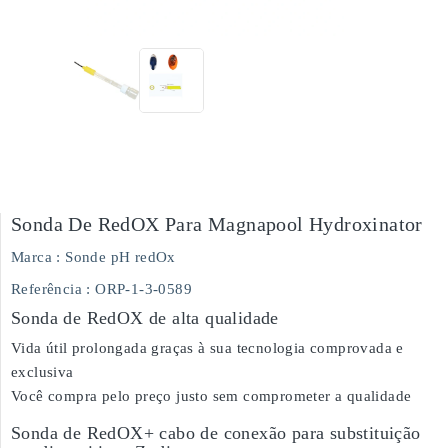
Sonda De RedOX Para Magnapool Hydroxinator
Marca :
Sonde pH redOx
Referência
: ORP-1-3-0589
Sonda de RedOX de alta qualidade
Vida útil prolongada graças à sua tecnologia comprovada e
exclusiva
Você compra pelo preço justo sem comprometer a qualidade
Sonda de RedOX+ cabo de conexão para substituição