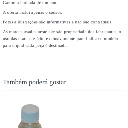
Garantia limitada de um ano.
A oferta inclui apenas o sensor.
Fotos e ilustrações são informativas e não são contratuais.
As marcas usadas neste site são propriedade dos fabricantes, o
uso das marcas é feito exclusivamente para indicar o modelo
para o qual cada peça é destinada.
Também poderá gostar