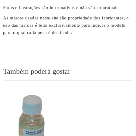
Fotos e ilustrações são informativas e não são contratuais.
As marcas usadas neste site são propriedade dos fabricantes, o
uso das marcas é feito exclusivamente para indicar o modelo
para o qual cada peça é destinada.
Também poderá gostar