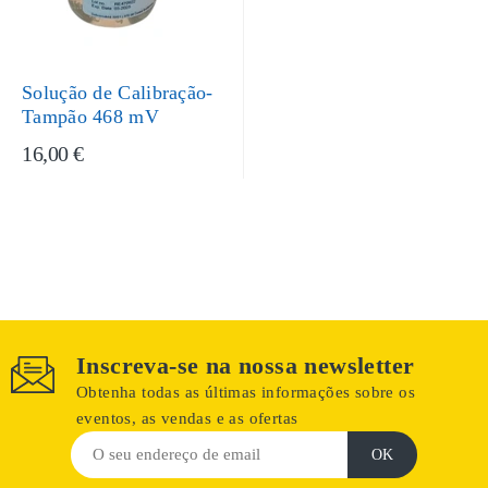
Solução de Calibração-
Tampão 468 mV
16,00 €
Inscreva-se na nossa newsletter
Obtenha todas as últimas informações sobre os
eventos, as vendas e as ofertas