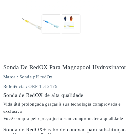
Sonda De RedOX Para Magnapool Hydroxinator
Marca :
Sonde pH redOx
Referência
: ORP-1-3-2175
Sonda de RedOX de alta qualidade
Vida útil prolongada graças à sua tecnologia comprovada e
exclusiva
Você compra pelo preço justo sem comprometer a qualidade
Sonda de RedOX+ cabo de conexão para substituição