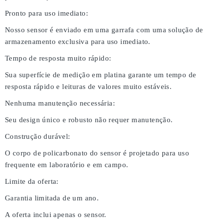
Pronto para uso imediato:
Nosso sensor é enviado em uma garrafa com uma solução de
armazenamento exclusiva para uso imediato.
Tempo de resposta muito rápido:
Sua superfície de medição em platina garante um tempo de
resposta rápido e leituras de valores muito estáveis.
Nenhuma manutenção necessária:
Seu design único e robusto não requer manutenção.
Construção durável:
O corpo de policarbonato do sensor é projetado para uso
frequente em laboratório e em campo.
Limite da oferta:
Garantia limitada de um ano.
A oferta inclui apenas o sensor.