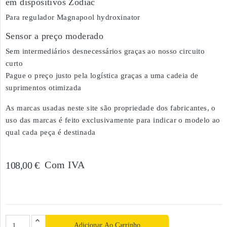
em dispositivos Zodiac
Para regulador Magnapool hydroxinator
Sensor a preço moderado
Sem intermediários desnecessários graças ao nosso circuito
curto
Pague o preço justo pela logística graças a uma cadeia de
suprimentos otimizada
As marcas usadas neste site são propriedade dos fabricantes, o
uso das marcas é feito exclusivamente para indicar o modelo ao
qual cada peça é destinada
Com IVA
108,00 €
Adicionar Ao Carrinho