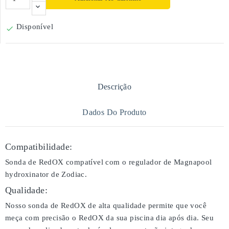
Disponível

Descrição
Dados Do Produto
Compatibilidade:
Sonda de RedOX compatível com o regulador de Magnapool
hydroxinator de Zodiac.
Qualidade:
Nosso sonda de RedOX de alta qualidade permite que você
meça com precisão o RedOX da sua piscina dia após dia. Seu