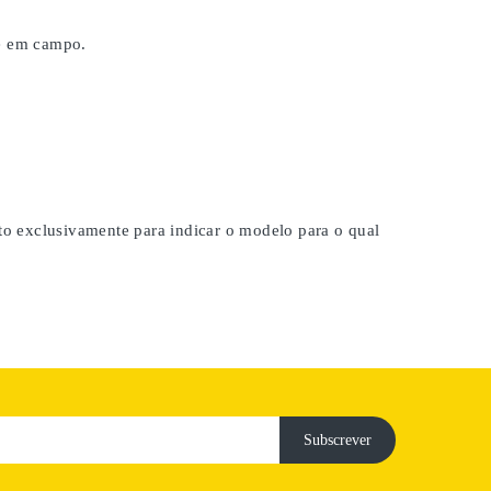
 e em campo.
ito exclusivamente para indicar o modelo para o qual