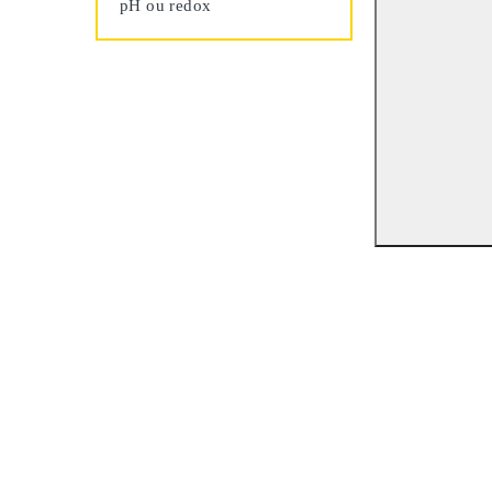
pH ou redox