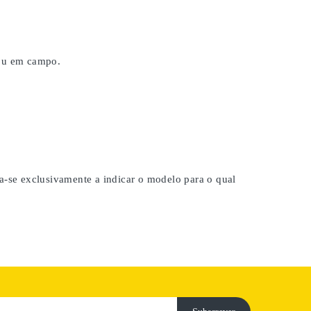
 ou em campo.
na-se exclusivamente a indicar o modelo para o qual