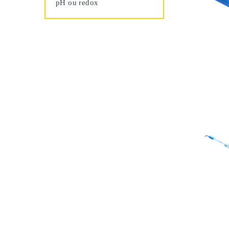
pH ou redox