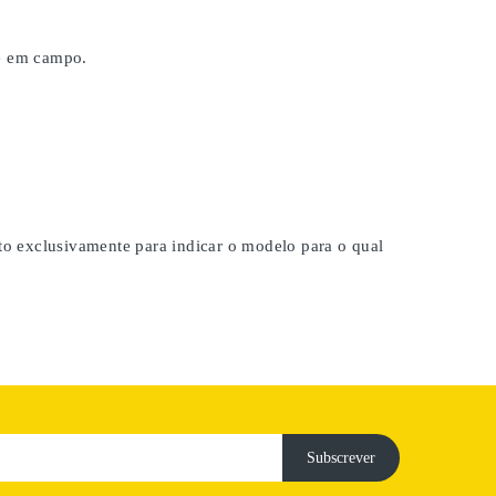
 e em campo.
ito exclusivamente para indicar o modelo para o qual