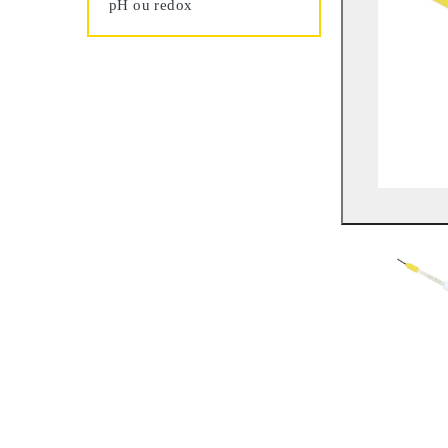
pH ou redox