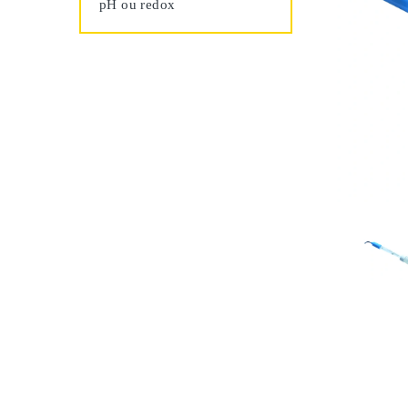
pH ou redox