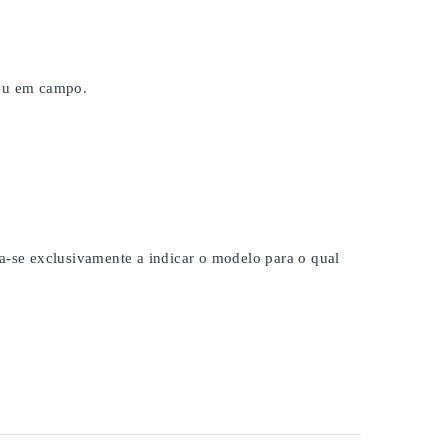
 ou em campo.
na-se exclusivamente a indicar o modelo para o qual