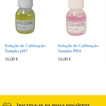
Solução de Calibração-
Solução de Calibração-
Tampão pH7
Tampão PH4
16,00 €
16,00 €
Inscreva-se na nossa newsletter