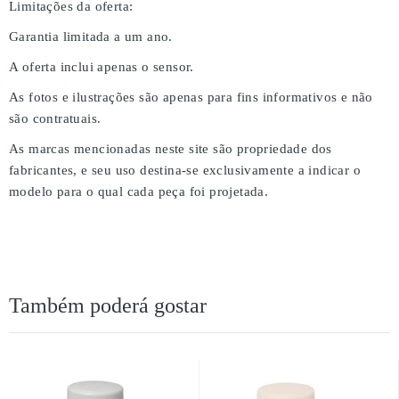
Limitações da oferta:
Garantia limitada a um ano.
A oferta inclui apenas o sensor.
As fotos e ilustrações são apenas para fins informativos e não
são contratuais.
As marcas mencionadas neste site são propriedade dos
fabricantes, e seu uso destina-se exclusivamente a indicar o
modelo para o qual cada peça foi projetada.
Também poderá gostar