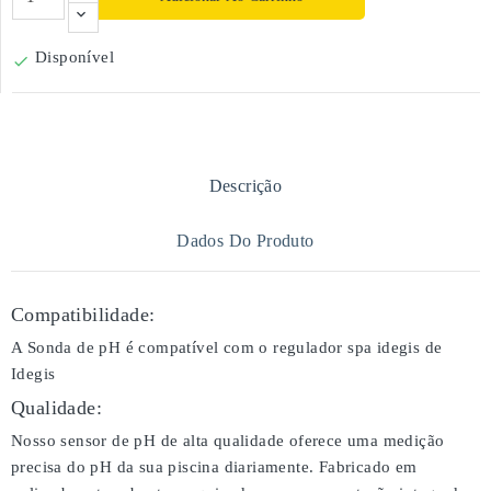
Disponível

Descrição
Dados Do Produto
Compatibilidade:
A Sonda de pH é compatível com o regulador spa idegis de
Idegis
Qualidade:
Nosso sensor de pH de alta qualidade oferece uma medição
precisa do pH da sua piscina diariamente. Fabricado em