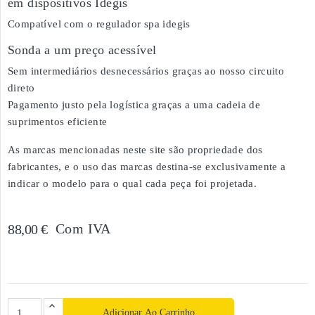
em dispositivos Idegis
Compatível com o regulador spa idegis
Sonda a um preço acessível
Sem intermediários desnecessários graças ao nosso circuito
direto
Pagamento justo pela logística graças a uma cadeia de
suprimentos eficiente
As marcas mencionadas neste site são propriedade dos
fabricantes, e o uso das marcas destina-se exclusivamente a
indicar o modelo para o qual cada peça foi projetada.
Com IVA
88,00 €
Adicionar Ao Carrinho