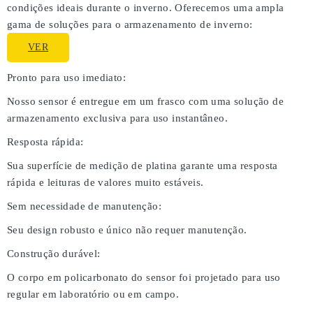
condições ideais durante o inverno. Oferecemos uma ampla
gama de soluções para o armazenamento de inverno:
VER
Pronto para uso imediato:
Nosso sensor é entregue em um frasco com uma solução de
armazenamento exclusiva para uso instantâneo.
Resposta rápida:
Sua superfície de medição de platina garante uma resposta
rápida e leituras de valores muito estáveis.
Sem necessidade de manutenção:
Seu design robusto e único não requer manutenção.
Construção durável:
O corpo em policarbonato do sensor foi projetado para uso
regular em laboratório ou em campo.