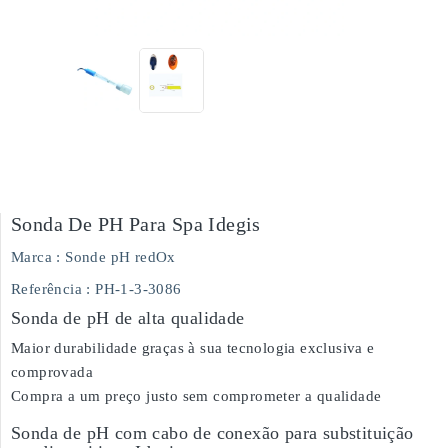
Sonda De PH Para Spa Idegis
Marca :
Sonde pH redOx
Referência
: PH-1-3-3086
Sonda de pH de alta qualidade
Maior durabilidade graças à sua tecnologia exclusiva e
comprovada
Compra a um preço justo sem comprometer a qualidade
Sonda de pH com cabo de conexão para substituição