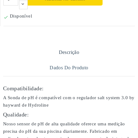
Disponível

Descrição
Dados Do Produto
Compatibilidade:
A Sonda de pH é compatível com o regulador salt system 3.0 by
hayward de Hydroline
Qualidade:
Nosso sensor de pH de alta qualidade oferece uma medição
precisa do pH da sua piscina diariamente. Fabricado em