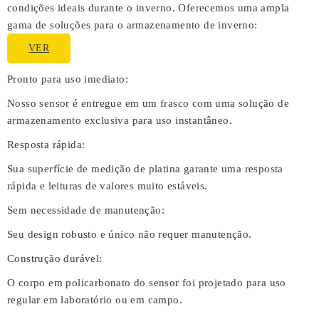
condições ideais durante o inverno. Oferecemos uma ampla
gama de soluções para o armazenamento de inverno:
VER
Pronto para uso imediato:
Nosso sensor é entregue em um frasco com uma solução de
armazenamento exclusiva para uso instantâneo.
Resposta rápida:
Sua superfície de medição de platina garante uma resposta
rápida e leituras de valores muito estáveis.
Sem necessidade de manutenção:
Seu design robusto e único não requer manutenção.
Construção durável:
O corpo em policarbonato do sensor foi projetado para uso
regular em laboratório ou em campo.