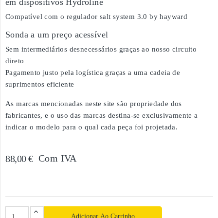
em dispositivos Hydroline
Compatível com o regulador salt system 3.0 by hayward
Sonda a um preço acessível
Sem intermediários desnecessários graças ao nosso circuito
direto
Pagamento justo pela logística graças a uma cadeia de
suprimentos eficiente
As marcas mencionadas neste site são propriedade dos
fabricantes, e o uso das marcas destina-se exclusivamente a
indicar o modelo para o qual cada peça foi projetada.
Com IVA
88,00 €
Adicionar Ao Carrinho