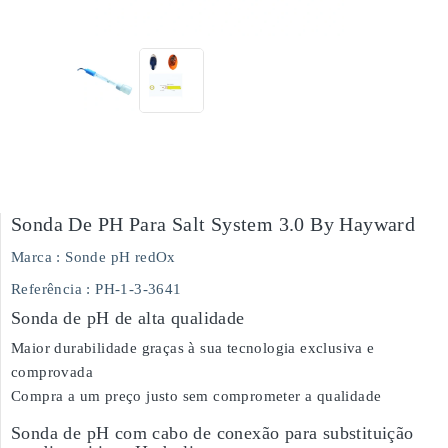
Sonda De PH Para Salt System 3.0 By Hayward
Marca :
Sonde pH redOx
Referência
: PH-1-3-3641
Sonda de pH de alta qualidade
Maior durabilidade graças à sua tecnologia exclusiva e
comprovada
Compra a um preço justo sem comprometer a qualidade
Sonda de pH com cabo de conexão para substituição