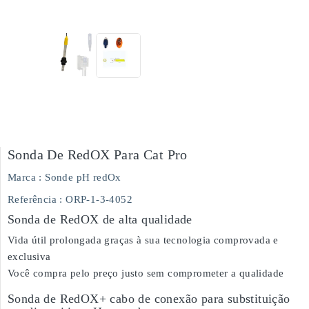
Sonda De RedOX Para Cat Pro
Marca :
Sonde pH redOx
Referência
: ORP-1-3-4052
Sonda de RedOX de alta qualidade
Vida útil prolongada graças à sua tecnologia comprovada e
exclusiva
Você compra pelo preço justo sem comprometer a qualidade
Sonda de RedOX+ cabo de conexão para substituição