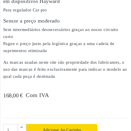
em dispositivos Hayward
Para regulador Cat pro
Sensor a preço moderado
Sem intermediários desnecessários graças ao nosso circuito
curto
Pague o preço justo pela logística graças a uma cadeia de
suprimentos otimizada
As marcas usadas neste site são propriedade dos fabricantes, o
uso das marcas é feito exclusivamente para indicar o modelo ao
qual cada peça é destinada
Com IVA
168,00 €
Adicionar Ao Carrinho