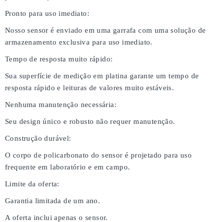
Pronto para uso imediato:
Nosso sensor é enviado em uma garrafa com uma solução de
armazenamento exclusiva para uso imediato.
Tempo de resposta muito rápido:
Sua superfície de medição em platina garante um tempo de
resposta rápido e leituras de valores muito estáveis.
Nenhuma manutenção necessária:
Seu design único e robusto não requer manutenção.
Construção durável:
O corpo de policarbonato do sensor é projetado para uso
frequente em laboratório e em campo.
Limite da oferta:
Garantia limitada de um ano.
A oferta inclui apenas o sensor.