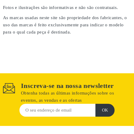
Fotos e ilustrações são informativas e não são contratuais.
As marcas usadas neste site são propriedade dos fabricantes, o
uso das marcas é feito exclusivamente para indicar o modelo
para o qual cada peça é destinada.
Inscreva-se na nossa newsletter
Obtenha todas as últimas informações sobre os
eventos, as vendas e as ofertas