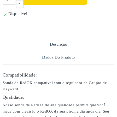
Disponível

Descrição
Dados Do Produto
Compatibilidade:
Sonda de RedOX compatível com o regulador de Cat pro de
Hayward.
Qualidade:
Nosso sonda de RedOX de alta qualidade permite que você
meça com precisão o RedOX da sua piscina dia após dia. Seu