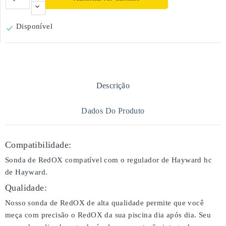
Disponível

Descrição
Dados Do Produto
Compatibilidade:
Sonda de RedOX compatível com o regulador de Hayward hc
de Hayward.
Qualidade:
Nosso sonda de RedOX de alta qualidade permite que você
meça com precisão o RedOX da sua piscina dia após dia. Seu