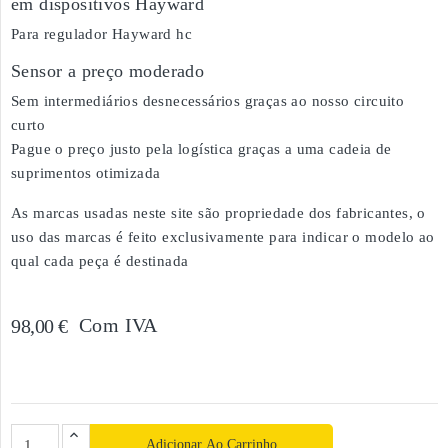
em dispositivos Hayward
Para regulador Hayward hc
Sensor a preço moderado
Sem intermediários desnecessários graças ao nosso circuito
curto
Pague o preço justo pela logística graças a uma cadeia de
suprimentos otimizada
As marcas usadas neste site são propriedade dos fabricantes, o
uso das marcas é feito exclusivamente para indicar o modelo ao
qual cada peça é destinada
Com IVA
98,00 €
Adicionar Ao Carrinho