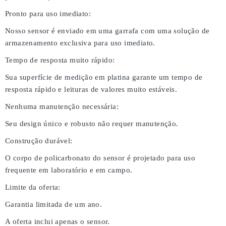
Pronto para uso imediato:
Nosso sensor é enviado em uma garrafa com uma solução de
armazenamento exclusiva para uso imediato.
Tempo de resposta muito rápido:
Sua superfície de medição em platina garante um tempo de
resposta rápido e leituras de valores muito estáveis.
Nenhuma manutenção necessária:
Seu design único e robusto não requer manutenção.
Construção durável:
O corpo de policarbonato do sensor é projetado para uso
frequente em laboratório e em campo.
Limite da oferta:
Garantia limitada de um ano.
A oferta inclui apenas o sensor.