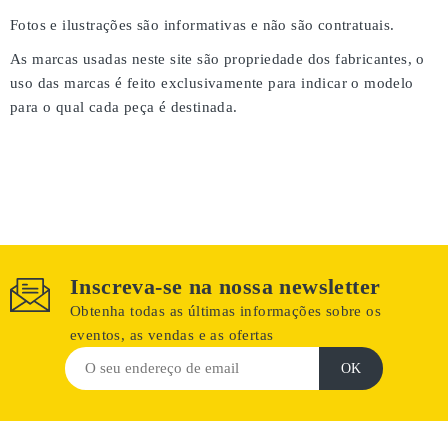
Fotos e ilustrações são informativas e não são contratuais.
As marcas usadas neste site são propriedade dos fabricantes, o
uso das marcas é feito exclusivamente para indicar o modelo
para o qual cada peça é destinada.
Inscreva-se na nossa newsletter
Obtenha todas as últimas informações sobre os
eventos, as vendas e as ofertas