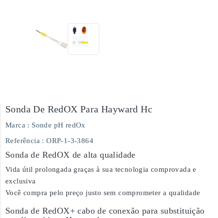
Sonda De RedOX Para Hayward Hc
Marca :
Sonde pH redOx
Referência
: ORP-1-3-3864
Sonda de RedOX de alta qualidade
Vida útil prolongada graças à sua tecnologia comprovada e
exclusiva
Você compra pelo preço justo sem comprometer a qualidade
Sonda de RedOX+ cabo de conexão para substituição