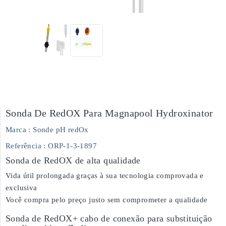
Sonda De RedOX Para Magnapool Hydroxinator
Marca :
Sonde pH redOx
Referência
: ORP-1-3-1897
Sonda de RedOX de alta qualidade
Vida útil prolongada graças à sua tecnologia comprovada e
exclusiva
Você compra pelo preço justo sem comprometer a qualidade
Sonda de RedOX+ cabo de conexão para substituição