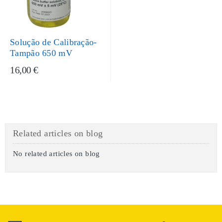
Solução de Calibração-
Tampão 650 mV
16,00 €
Related articles on blog
No related articles on blog