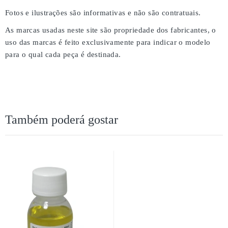
Fotos e ilustrações são informativas e não são contratuais.
As marcas usadas neste site são propriedade dos fabricantes, o
uso das marcas é feito exclusivamente para indicar o modelo
para o qual cada peça é destinada.
Também poderá gostar