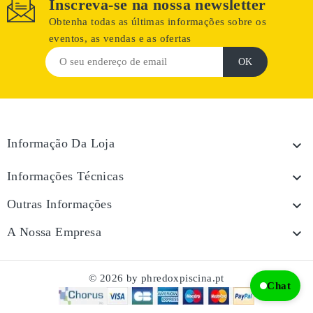
Inscreva-se na nossa newsletter
Obtenha todas as últimas informações sobre os
eventos, as vendas e as ofertas
Informação Da Loja

Informações Técnicas

Outras Informações

A Nossa Empresa

© 2026 by phredoxpiscina.pt
Chat