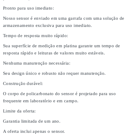
Pronto para uso imediato:
Nosso sensor é enviado em uma garrafa com uma solução de
armazenamento exclusiva para uso imediato.
Tempo de resposta muito rápido:
Sua superfície de medição em platina garante um tempo de
resposta rápido e leituras de valores muito estáveis.
Nenhuma manutenção necessária:
Seu design único e robusto não requer manutenção.
Construção durável:
O corpo de policarbonato do sensor é projetado para uso
frequente em laboratório e em campo.
Limite da oferta:
Garantia limitada de um ano.
A oferta inclui apenas o sensor.