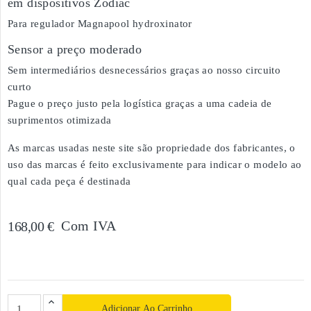
em dispositivos Zodiac
Para regulador Magnapool hydroxinator
Sensor a preço moderado
Sem intermediários desnecessários graças ao nosso circuito
curto
Pague o preço justo pela logística graças a uma cadeia de
suprimentos otimizada
As marcas usadas neste site são propriedade dos fabricantes, o
uso das marcas é feito exclusivamente para indicar o modelo ao
qual cada peça é destinada
Com IVA
168,00 €
Adicionar Ao Carrinho