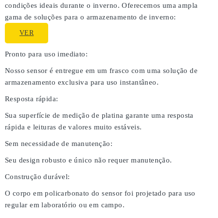
condições ideais durante o inverno. Oferecemos uma ampla
gama de soluções para o armazenamento de inverno:
VER
Pronto para uso imediato:
Nosso sensor é entregue em um frasco com uma solução de
armazenamento exclusiva para uso instantâneo.
Resposta rápida:
Sua superfície de medição de platina garante uma resposta
rápida e leituras de valores muito estáveis.
Sem necessidade de manutenção:
Seu design robusto e único não requer manutenção.
Construção durável:
O corpo em policarbonato do sensor foi projetado para uso
regular em laboratório ou em campo.