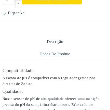
Disponível

Descrição
Dados Do Produto
Compatibilidade:
A Sonda de pH é compatível com o regulador gemas pool
director de Zodiac
Qualidade:
Nosso sensor de pH de alta qualidade oferece uma medição
precisa do pH da sua piscina diariamente. Fabricado em