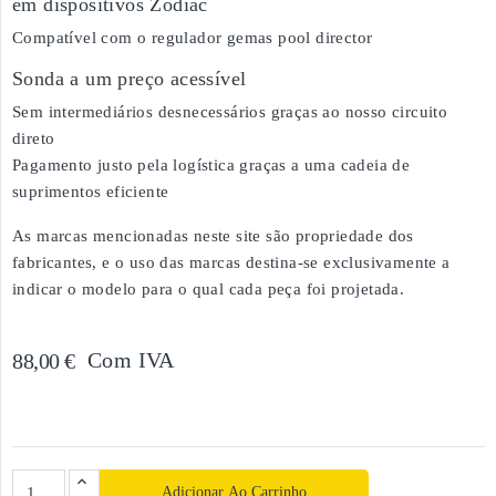
em dispositivos Zodiac
Compatível com o regulador gemas pool director
Sonda a um preço acessível
Sem intermediários desnecessários graças ao nosso circuito
direto
Pagamento justo pela logística graças a uma cadeia de
suprimentos eficiente
As marcas mencionadas neste site são propriedade dos
fabricantes, e o uso das marcas destina-se exclusivamente a
indicar o modelo para o qual cada peça foi projetada.
Com IVA
88,00 €
Adicionar Ao Carrinho