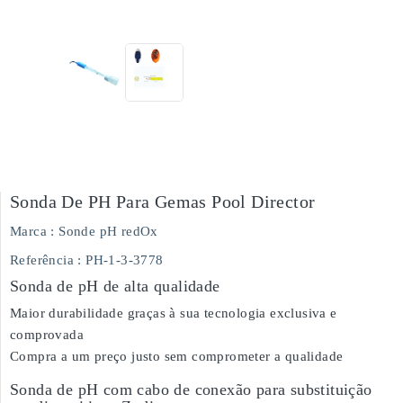
Sonda De PH Para Gemas Pool Director
Marca :
Sonde pH redOx
Referência
: PH-1-3-3778
Sonda de pH de alta qualidade
Maior durabilidade graças à sua tecnologia exclusiva e
comprovada
Compra a um preço justo sem comprometer a qualidade
Sonda de pH com cabo de conexão para substituição