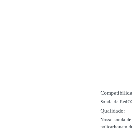
Compatibilida
Sonda de RedOX
Qualidade:
Nosso sonda de 
policarbonato d