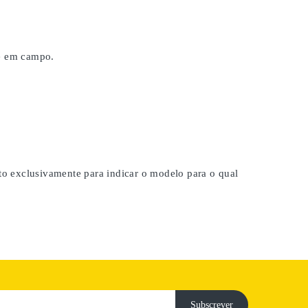
 e em campo.
ito exclusivamente para indicar o modelo para o qual