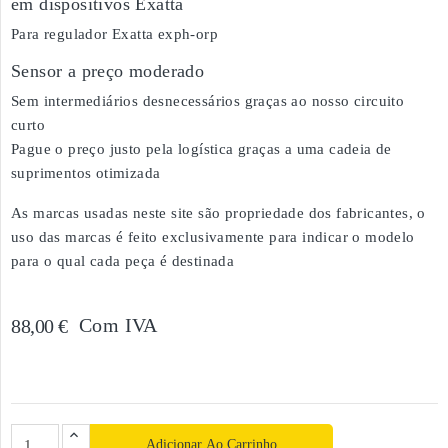
em dispositivos Exatta
Para regulador Exatta exph-orp
Sensor a preço moderado
Sem intermediários desnecessários graças ao nosso circuito
curto
Pague o preço justo pela logística graças a uma cadeia de
suprimentos otimizada
As marcas usadas neste site são propriedade dos fabricantes, o
uso das marcas é feito exclusivamente para indicar o modelo
para o qual cada peça é destinada
Com IVA
88,00 €
Adicionar Ao Carrinho