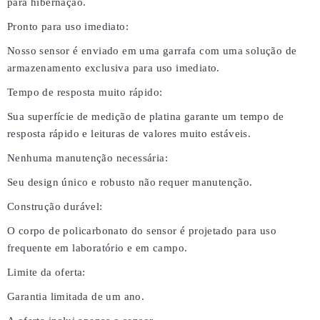
para hibernação.
Pronto para uso imediato:
Nosso sensor é enviado em uma garrafa com uma solução de
armazenamento exclusiva para uso imediato.
Tempo de resposta muito rápido:
Sua superfície de medição de platina garante um tempo de
resposta rápido e leituras de valores muito estáveis.
Nenhuma manutenção necessária:
Seu design único e robusto não requer manutenção.
Construção durável:
O corpo de policarbonato do sensor é projetado para uso
frequente em laboratório e em campo.
Limite da oferta:
Garantia limitada de um ano.