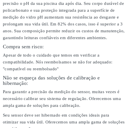
precisão o pH da sua piscina dia após dia. Seu corpo durável de
policarbonato e sua proteção integrada para a superfície de
medição do vidro pH aumentam sua resistência ao desgaste e
prolongam sua vida útil. Em 82% dos casos, isso é superior a 3
anos. Sua composição permite reduzir os custos de manutenção,
garantindo leituras confiáveis em diferentes ambientes.
Compra sem risco:
Apesar de todo o cuidado que temos em verificar a
compatibilidade. Nós reembolsamos se não for adequado:
"compatível ou reembolsado"
Não se esqueça das soluções de calibração e
hibernação:
Para garantir a precisão da medição do sensor, muitas vezes é
necessário calibrar seu sistema de regulação. Oferecemos uma
ampla gama de soluções para calibração.
Seu sensor deve ser hibernado em condições ideais para
otimizar sua vida útil. Oferecemos uma ampla gama de soluções