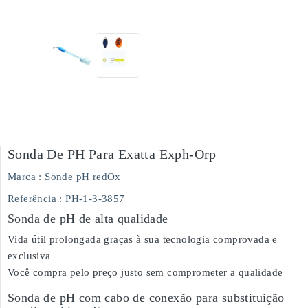
Sonda De PH Para Exatta Exph-Orp
Marca :
Sonde pH redOx
Referência
: PH-1-3-3857
Sonda de pH de alta qualidade
Vida útil prolongada graças à sua tecnologia comprovada e
exclusiva
Você compra pelo preço justo sem comprometer a qualidade
Sonda de pH com cabo de conexão para substituição