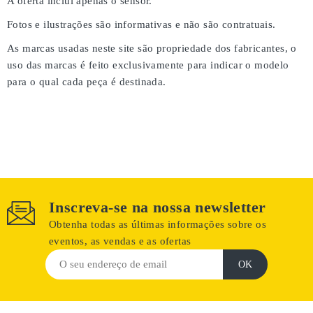
A oferta inclui apenas o sensor.
Fotos e ilustrações são informativas e não são contratuais.
As marcas usadas neste site são propriedade dos fabricantes, o
uso das marcas é feito exclusivamente para indicar o modelo
para o qual cada peça é destinada.
Inscreva-se na nossa newsletter
Obtenha todas as últimas informações sobre os
eventos, as vendas e as ofertas