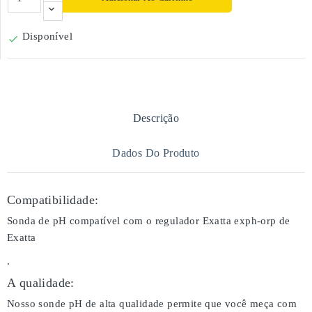
Disponível

Descrição
Dados Do Produto
Compatibilidade:
Sonda de pH compatível com o regulador Exatta exph-orp de
Exatta
.
A qualidade:
Nosso sonde pH de alta qualidade permite que você meça com