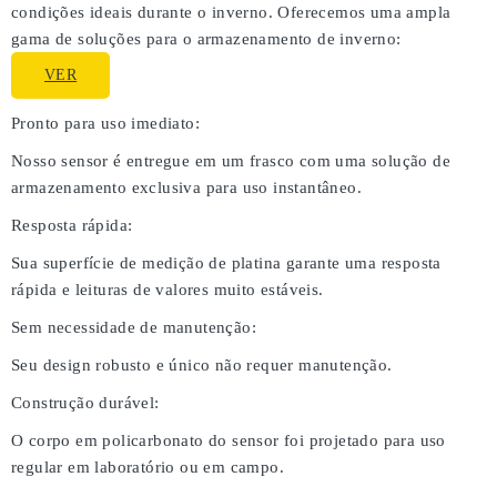
condições ideais durante o inverno. Oferecemos uma ampla
gama de soluções para o armazenamento de inverno:
VER
Pronto para uso imediato:
Nosso sensor é entregue em um frasco com uma solução de
armazenamento exclusiva para uso instantâneo.
Resposta rápida:
Sua superfície de medição de platina garante uma resposta
rápida e leituras de valores muito estáveis.
Sem necessidade de manutenção:
Seu design robusto e único não requer manutenção.
Construção durável:
O corpo em policarbonato do sensor foi projetado para uso
regular em laboratório ou em campo.