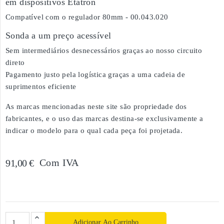
em dispositivos Etatron
Compatível com o regulador 80mm - 00.043.020
Sonda a um preço acessível
Sem intermediários desnecessários graças ao nosso circuito
direto
Pagamento justo pela logística graças a uma cadeia de
suprimentos eficiente
As marcas mencionadas neste site são propriedade dos
fabricantes, e o uso das marcas destina-se exclusivamente a
indicar o modelo para o qual cada peça foi projetada.
Com IVA
91,00 €
Adicionar Ao Carrinho