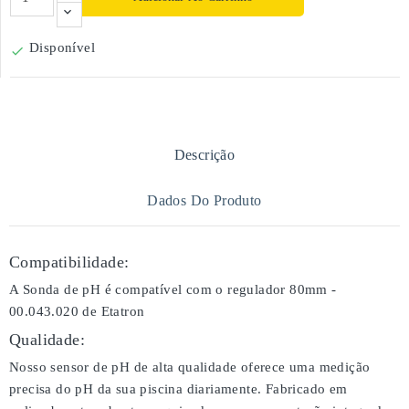
Disponível

Descrição
Dados Do Produto
Compatibilidade:
A Sonda de pH é compatível com o regulador 80mm -
00.043.020 de Etatron
Qualidade:
Nosso sensor de pH de alta qualidade oferece uma medição
precisa do pH da sua piscina diariamente. Fabricado em