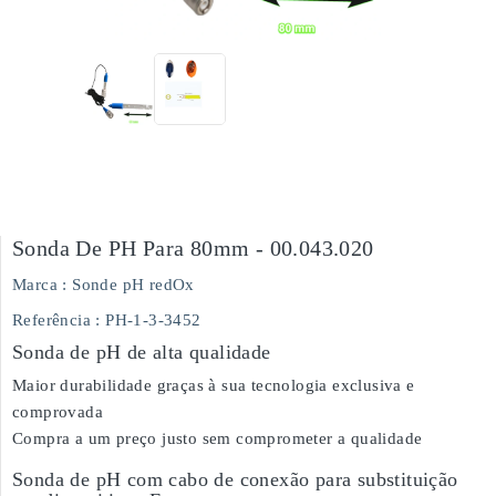
Sonda De PH Para 80mm - 00.043.020
Marca :
Sonde pH redOx
Referência
: PH-1-3-3452
Sonda de pH de alta qualidade
Maior durabilidade graças à sua tecnologia exclusiva e
comprovada
Compra a um preço justo sem comprometer a qualidade
Sonda de pH com cabo de conexão para substituição